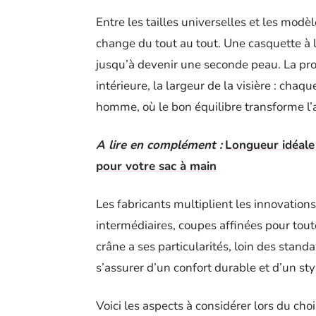
Entre les tailles universelles et les mod
change du tout au tout. Une casquette à la
jusqu’à devenir une seconde peau. La pro
intérieure, la largeur de la visière : chaq
homme, où le bon équilibre transforme l’
A lire en complément :
Longueur idéale 
pour votre sac à main
Les fabricants multiplient les innovations
intermédiaires, coupes affinées pour tout
crâne a ses particularités, loin des standa
s’assurer d’un confort durable et d’un st
Voici les aspects à considérer lors du choi