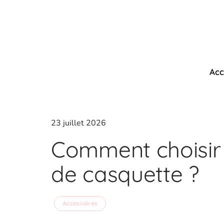
Acc
23 juillet 2026
Comment choisir 
de casquette ?
Accessoires