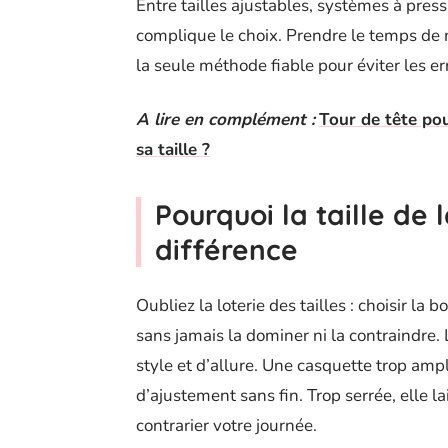
Entre tailles ajustables, systèmes à pres
complique le choix. Prendre le temps de 
la seule méthode fiable pour éviter les er
A lire en complément :
Tour de tête po
sa taille ?
Pourquoi la taille de 
différence
Oubliez la loterie des tailles : choisir la 
sans jamais la dominer ni la contraindre. Le
style et d’allure. Une casquette trop am
d’ajustement sans fin. Trop serrée, elle 
contrarier votre journée.