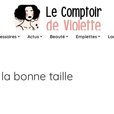
essoires
Actus
Beauté
Emplettes
Lo
la bonne taille