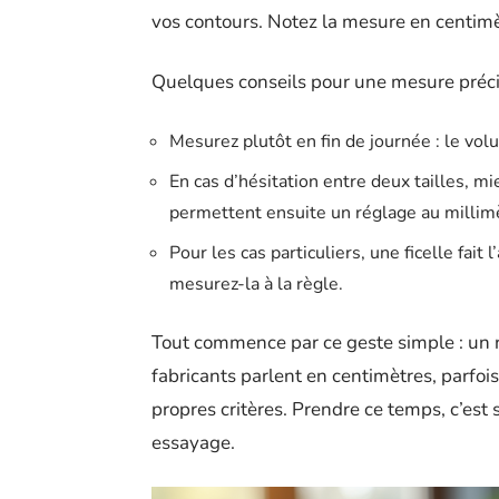
vos contours. Notez la mesure en centimètr
Quelques conseils pour une mesure préci
Mesurez plutôt en fin de journée : le vo
En cas d’hésitation entre deux tailles, m
permettent ensuite un réglage au millim
Pour les cas particuliers, une ficelle fait 
mesurez-la à la règle.
Tout commence par ce geste simple : un r
fabricants parlent en centimètres, parfoi
propres critères. Prendre ce temps, c’est
essayage.