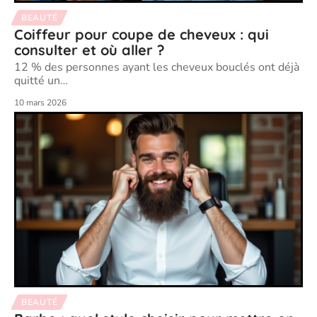
BEAUTÉ
Coiffeur pour coupe de cheveux : qui
consulter et où aller ?
12 % des personnes ayant les cheveux bouclés ont déjà
quitté un
…
10 mars 2026
BEAUTÉ