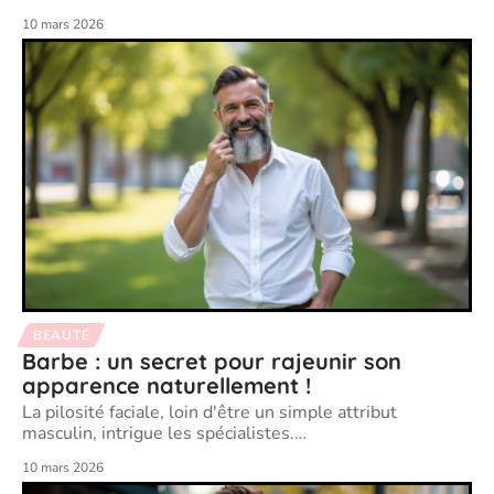
10 mars 2026
BEAUTÉ
Barbe : un secret pour rajeunir son
apparence naturellement !
La pilosité faciale, loin d'être un simple attribut
masculin, intrigue les spécialistes.
…
10 mars 2026