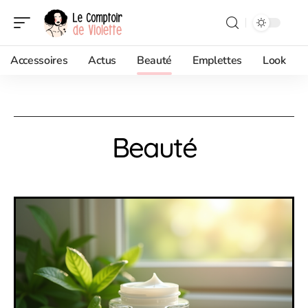
Accessoires
Actus
Beauté
Emplettes
Look
Beauté