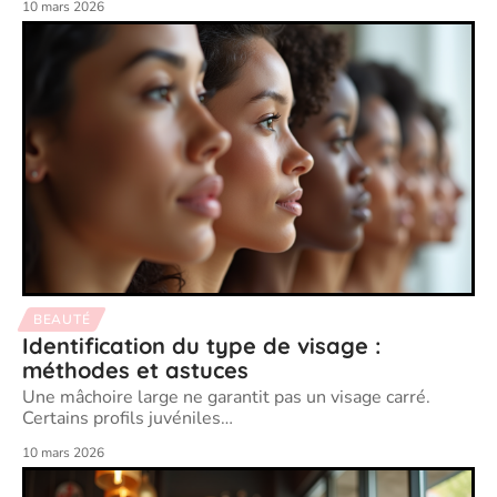
10 mars 2026
BEAUTÉ
Identification du type de visage :
méthodes et astuces
Une mâchoire large ne garantit pas un visage carré.
Certains profils juvéniles
…
10 mars 2026