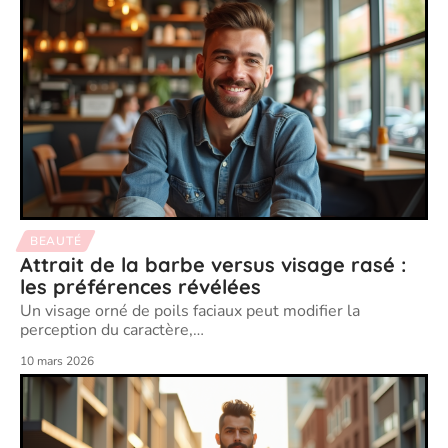
BEAUTÉ
Attrait de la barbe versus visage rasé :
les préférences révélées
Un visage orné de poils faciaux peut modifier la
perception du caractère,
…
10 mars 2026