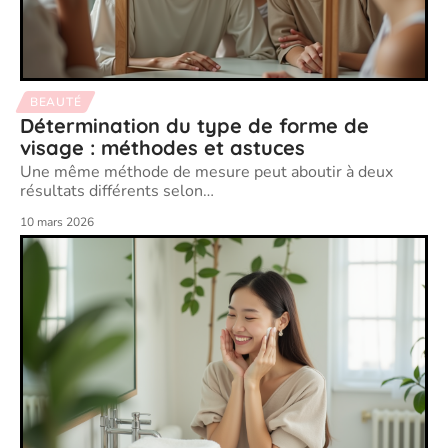
BEAUTÉ
Détermination du type de forme de
visage : méthodes et astuces
Une même méthode de mesure peut aboutir à deux
résultats différents selon
…
10 mars 2026