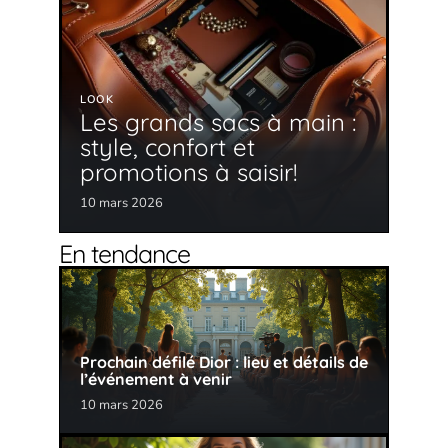
LOOK
Les grands sacs à main :
style, confort et
promotions à saisir!
10 mars 2026
En tendance
Prochain défilé Dior : lieu et détails de
l’événement à venir
10 mars 2026