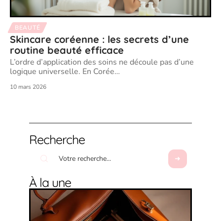
BEAUTÉ
Skincare coréenne : les secrets d’une
routine beauté efficace
L’ordre d’application des soins ne découle pas d’une
logique universelle. En Corée
…
10 mars 2026
Recherche
À la une