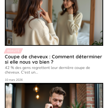
BEAUTÉ
Coupe de cheveux : Comment déterminer
si elle nous va bien ?
42 % des gens regrettent leur dernière coupe de
cheveux. C'est un
…
10 mars 2026