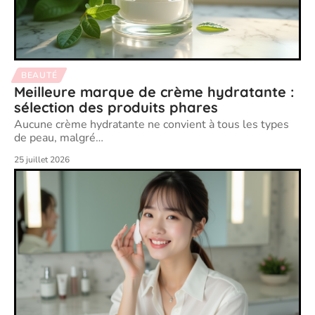
BEAUTÉ
Meilleure marque de crème hydratante :
sélection des produits phares
Aucune crème hydratante ne convient à tous les types
de peau, malgré
…
25 juillet 2026