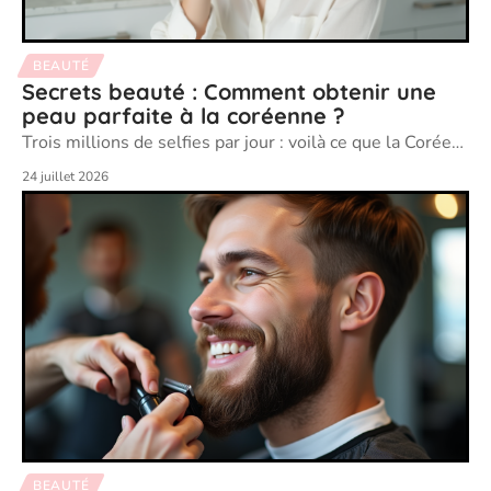
BEAUTÉ
Secrets beauté : Comment obtenir une
peau parfaite à la coréenne ?
Trois millions de selfies par jour : voilà ce que la Corée
…
24 juillet 2026
BEAUTÉ