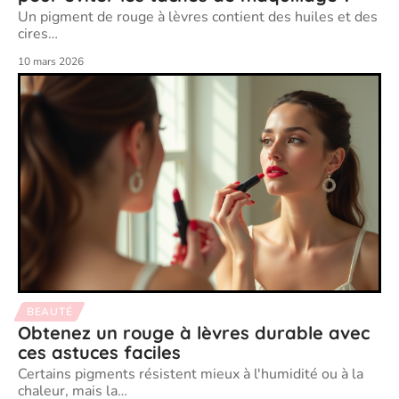
Un pigment de rouge à lèvres contient des huiles et des
cires
…
10 mars 2026
BEAUTÉ
Obtenez un rouge à lèvres durable avec
ces astuces faciles
Certains pigments résistent mieux à l'humidité ou à la
chaleur, mais la
…