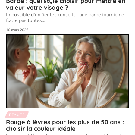
Barbe : quel style choisir pour mettre en
valeur votre visage ?
Impossible d'unifier les conseils : une barbe fournie ne
flatte pas toutes
…
10 mars 2026
BEAUTÉ
Rouge à lèvres pour les plus de 50 ans :
choisir la couleur idéale