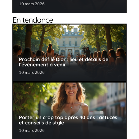
10 mars 2026
En tendance
Prochain défilé Dior : lieu et détails de
l’événement à venir
10 mars 2026
Porter un crop top après 40 ans : astuces
et conseils de style
10 mars 2026