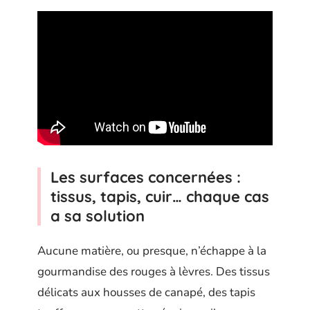
Les surfaces concernées :
tissus, tapis, cuir… chaque cas
a sa solution
Aucune matière, ou presque, n’échappe à la
gourmandise des rouges à lèvres. Des tissus
délicats aux housses de canapé, des tapis