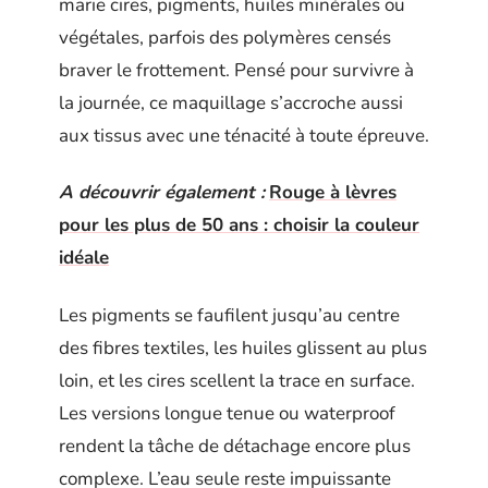
marie cires, pigments, huiles minérales ou
végétales, parfois des polymères censés
braver le frottement. Pensé pour survivre à
la journée, ce maquillage s’accroche aussi
aux tissus avec une ténacité à toute épreuve.
A découvrir également :
Rouge à lèvres
pour les plus de 50 ans : choisir la couleur
idéale
Les pigments se faufilent jusqu’au centre
des fibres textiles, les huiles glissent au plus
loin, et les cires scellent la trace en surface.
Les versions longue tenue ou waterproof
rendent la tâche de détachage encore plus
complexe. L’eau seule reste impuissante