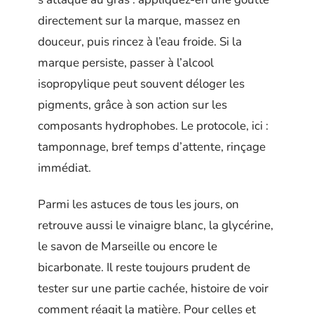
directement sur la marque, massez en
douceur, puis rincez à l’eau froide. Si la
marque persiste, passer à l’alcool
isopropylique peut souvent déloger les
pigments, grâce à son action sur les
composants hydrophobes. Le protocole, ici :
tamponnage, bref temps d’attente, rinçage
immédiat.
Parmi les astuces de tous les jours, on
retrouve aussi le vinaigre blanc, la glycérine,
le savon de Marseille ou encore le
bicarbonate. Il reste toujours prudent de
tester sur une partie cachée, histoire de voir
comment réagit la matière. Pour celles et