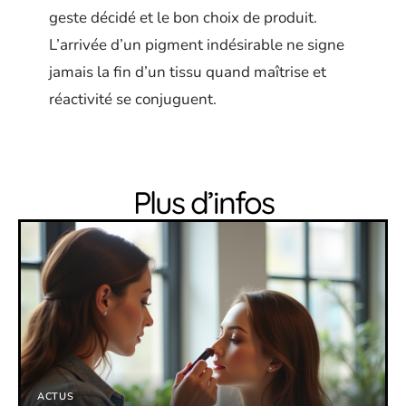
geste décidé et le bon choix de produit.
L’arrivée d’un pigment indésirable ne signe
jamais la fin d’un tissu quand maîtrise et
réactivité se conjuguent.
Plus d’infos
ACTUS