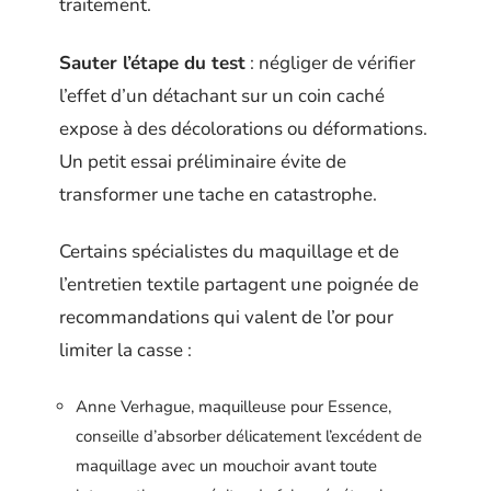
traitement.
Sauter l’étape du test
: négliger de vérifier
l’effet d’un détachant sur un coin caché
expose à des décolorations ou déformations.
Un petit essai préliminaire évite de
transformer une tache en catastrophe.
Certains spécialistes du maquillage et de
l’entretien textile partagent une poignée de
recommandations qui valent de l’or pour
limiter la casse :
Anne Verhague, maquilleuse pour Essence,
conseille d’absorber délicatement l’excédent de
maquillage avec un mouchoir avant toute