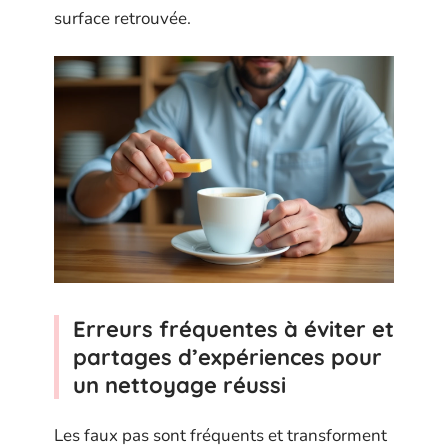
surface retrouvée.
Erreurs fréquentes à éviter et
partages d’expériences pour
un nettoyage réussi
Les faux pas sont fréquents et transforment