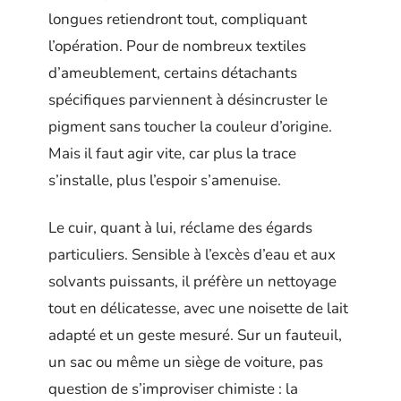
longues retiendront tout, compliquant
l’opération. Pour de nombreux textiles
d’ameublement, certains détachants
spécifiques parviennent à désincruster le
pigment sans toucher la couleur d’origine.
Mais il faut agir vite, car plus la trace
s’installe, plus l’espoir s’amenuise.
Le cuir, quant à lui, réclame des égards
particuliers. Sensible à l’excès d’eau et aux
solvants puissants, il préfère un nettoyage
tout en délicatesse, avec une noisette de lait
adapté et un geste mesuré. Sur un fauteuil,
un sac ou même un siège de voiture, pas
question de s’improviser chimiste : la