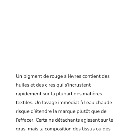
Un pigment de rouge à lèvres contient des
huiles et des cires qui s’incrustent
rapidement sur la plupart des matières
textiles. Un lavage immédiat à l’eau chaude
risque d’étendre la marque plutôt que de
l’effacer. Certains détachants agissent sur le
gras, mais la composition des tissus ou des