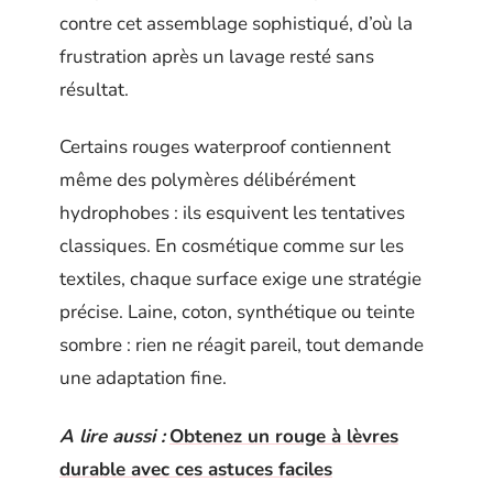
contre cet assemblage sophistiqué, d’où la
frustration après un lavage resté sans
résultat.
Certains rouges waterproof contiennent
même des polymères délibérément
hydrophobes : ils esquivent les tentatives
classiques. En cosmétique comme sur les
textiles, chaque surface exige une stratégie
précise. Laine, coton, synthétique ou teinte
sombre : rien ne réagit pareil, tout demande
une adaptation fine.
A lire aussi :
Obtenez un rouge à lèvres
durable avec ces astuces faciles