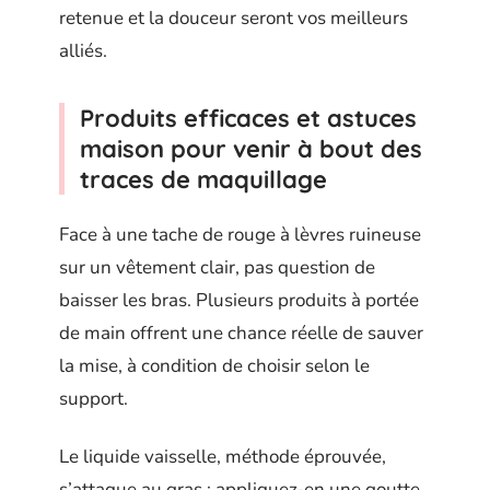
retenue et la douceur seront vos meilleurs
alliés.
Produits efficaces et astuces
maison pour venir à bout des
traces de maquillage
Face à une tache de rouge à lèvres ruineuse
sur un vêtement clair, pas question de
baisser les bras. Plusieurs produits à portée
de main offrent une chance réelle de sauver
la mise, à condition de choisir selon le
support.
Le liquide vaisselle, méthode éprouvée,
s’attaque au gras : appliquez-en une goutte