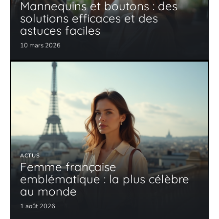
Mannequins et boutons : des
solutions efficaces et des
astuces faciles
10 mars 2026
ACTUS
Femme française
emblématique : la plus célèbre
au monde
1 août 2026