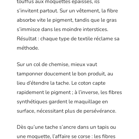
touffus aux moquettes épaisses, ils
s’invitent partout. Sur un vêtement, la fibre
absorbe vite le pigment, tandis que le gras
s’immisce dans les moindre interstices.
Résultat : chaque type de textile réclame sa
méthode.
Sur un col de chemise, mieux vaut
tamponner doucement le bon produit, au
lieu d’étendre la tache. Le coton capte
rapidement le pigment ; à l’inverse, les fibres
synthétiques gardent le maquillage en
surface, nécessitant plus de persévérance.
Dès qu’une tache s’ancre dans un tapis ou
une moquette, l’affaire se corse : les fibres