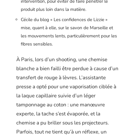
intervention, pour éviter de faire pénétrer le
produit plus loin dans la matière.
Cécile du blog « Les confidences de Lizzie »
mise, quant à elle, sur le savon de Marseille et
les mouvements lents, particulièrement pour les
fibres sensibles.
À Paris, lors d’un shooting, une chemise
blanche a bien failli être perdue à cause d’un
transfert de rouge à lèvres. L’assistante
presse a opté pour une vaporisation ciblée à
la laque capillaire suivie d’un léger
tamponnage au coton : une manœuvre
experte, la tache s’est évaporée, et la
chemise a pu briller sous les projecteurs.
Parfois, tout ne tient qu’à un réflexe, un