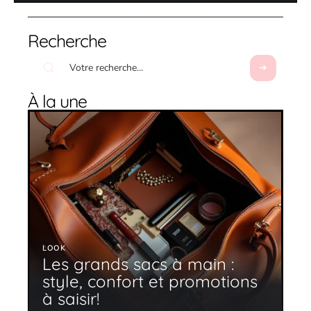
Recherche
À la une
LOOK
Les grands sacs à main :
style, confort et promotions
à saisir!