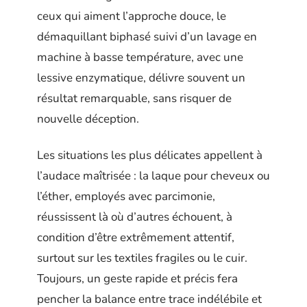
ceux qui aiment l’approche douce, le
démaquillant biphasé suivi d’un lavage en
machine à basse température, avec une
lessive enzymatique, délivre souvent un
résultat remarquable, sans risquer de
nouvelle déception.
Les situations les plus délicates appellent à
l’audace maîtrisée : la laque pour cheveux ou
l’éther, employés avec parcimonie,
réussissent là où d’autres échouent, à
condition d’être extrêmement attentif,
surtout sur les textiles fragiles ou le cuir.
Toujours, un geste rapide et précis fera
pencher la balance entre trace indélébile et