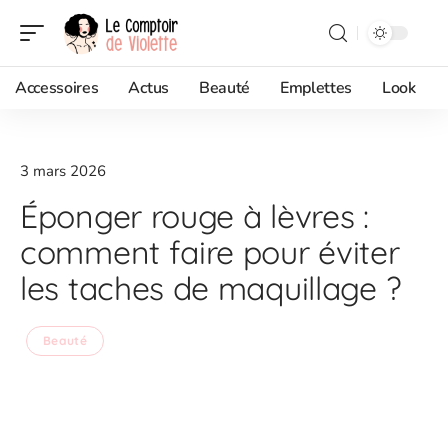
Accessoires
Actus
Beauté
Emplettes
Look
3 mars 2026
Éponger rouge à lèvres :
comment faire pour éviter
les taches de maquillage ?
Beauté