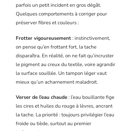
parfois un petit incident en gros dégât.
Quelques comportements à corriger pour
préserver fibres et couleurs :
Frotter vigoureusement
: instinctivement,
on pense qu’en frottant fort, la tache
disparaîtra. En réalité, on ne fait qu’incruster
le pigment au creux du textile, voire agrandir
la surface souillée. Un tampon léger vaut
mieux qu’un acharnement maladroit.
Verser de l’eau chaude
: l’eau bouillante fige
les cires et huiles du rouge à lèvres, ancrant
la tache. La priorité : toujours privilégier l’eau
froide ou tiède, surtout au premier