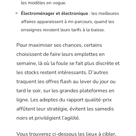
les modèles en vogue.
Électroménager et électronique
: les meilleures
affaires apparaissent à mi-parcours, quand les
enseignes revoient leurs tarifs à la baisse.
Pour maximiser ses chances, certains
choisissent de faire leurs emplettes en
semaine, là où la foule se fait plus discrète et
les stocks restent intéressants. D’autres
traquent les offres flash au lever du jour ou
tard le soir, sur les grandes plateformes en
ligne. Les adeptes du rapport qualité-prix
affûtent leur stratégie, évitent les samedis
noirs et privilégient l’agilité.
Vous trouverez ci-dessous les lieux à cibler,