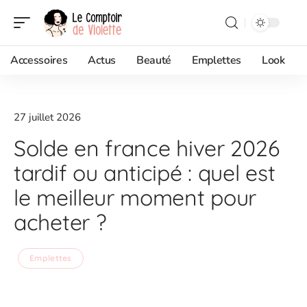
Accessoires
Actus
Beauté
Emplettes
Look
27 juillet 2026
Solde en france hiver 2026
tardif ou anticipé : quel est
le meilleur moment pour
acheter ?
Emplettes