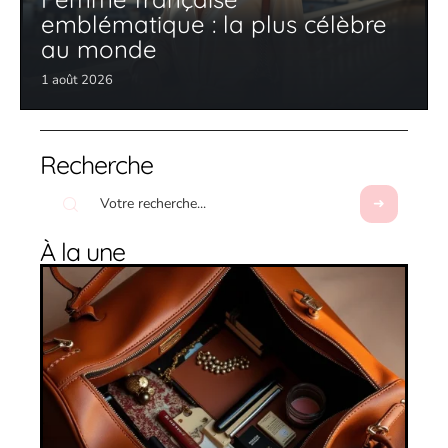
emblématique : la plus célèbre
au monde
1 août 2026
Recherche
À la une