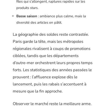
files qui s’allongent, ruptures rapides sur les
produits stars.
Basse saison
: ambiance plus calme, mais la
diversité des articles en pâtit.
La géographie des soldes reste contrastée.
Paris garde la tête, mais les métropoles
régionales rivalisent à coups de promotions
ciblées, tandis que les départements
d’outre-mer orchestrent leurs propres temps
forts. Les statistiques des années passées le
prouvent : l’affluence explose dès le
lancement, puis les rabais s’accentuent à
mesure que la fin approche.
Observer le marché reste la meilleure arme.