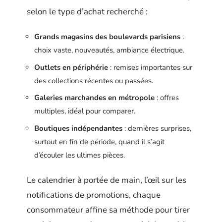
selon le type d’achat recherché :
Grands magasins des boulevards parisiens
:
choix vaste, nouveautés, ambiance électrique.
Outlets en périphérie
: remises importantes sur
des collections récentes ou passées.
Galeries marchandes en métropole
: offres
multiples, idéal pour comparer.
Boutiques indépendantes
: dernières surprises,
surtout en fin de période, quand il s’agit
d’écouler les ultimes pièces.
Le calendrier à portée de main, l’œil sur les
notifications de promotions, chaque
consommateur affine sa méthode pour tirer