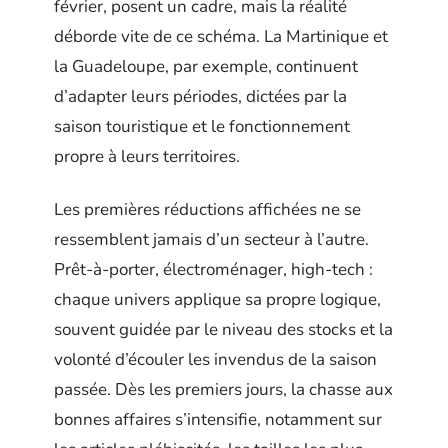
février, posent un cadre, mais la réalité
déborde vite de ce schéma. La Martinique et
la Guadeloupe, par exemple, continuent
d’adapter leurs périodes, dictées par la
saison touristique et le fonctionnement
propre à leurs territoires.
Les premières réductions affichées ne se
ressemblent jamais d’un secteur à l’autre.
Prêt-à-porter, électroménager, high-tech :
chaque univers applique sa propre logique,
souvent guidée par le niveau des stocks et la
volonté d’écouler les invendus de la saison
passée. Dès les premiers jours, la chasse aux
bonnes affaires s’intensifie, notamment sur