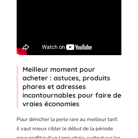
Meilleur moment pour
acheter : astuces, produits
phares et adresses
incontournables pour faire de
vraies économies
Pour dénicher la perle rare au meilleur tarif,
il vaut mieux cibler le début de la période
pour profiter d’un large choix, surtout sur les