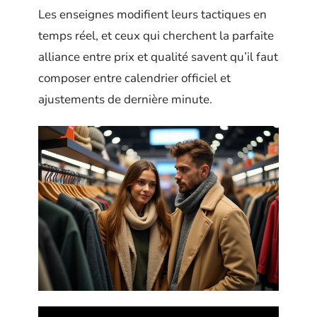
Les enseignes modifient leurs tactiques en
temps réel, et ceux qui cherchent la parfaite
alliance entre prix et qualité savent qu’il faut
composer entre calendrier officiel et
ajustements de dernière minute.