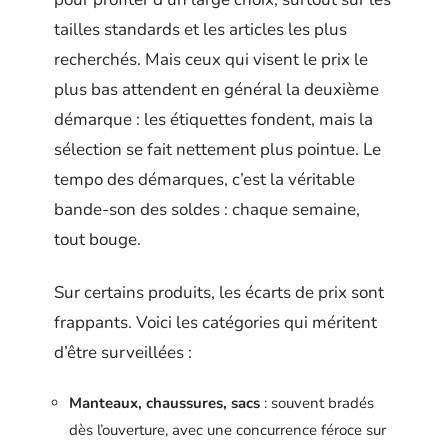
tailles standards et les articles les plus
recherchés. Mais ceux qui visent le prix le
plus bas attendent en général la deuxième
démarque : les étiquettes fondent, mais la
sélection se fait nettement plus pointue. Le
tempo des démarques, c’est la véritable
bande-son des soldes : chaque semaine,
tout bouge.
Sur certains produits, les écarts de prix sont
frappants. Voici les catégories qui méritent
d’être surveillées :
Manteaux, chaussures, sacs
: souvent bradés
dès l’ouverture, avec une concurrence féroce sur