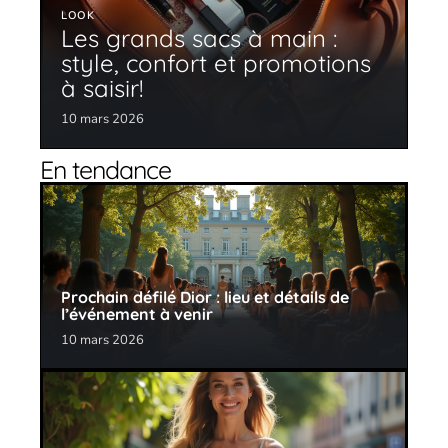
LOOK
Les grands sacs à main :
style, confort et promotions
à saisir!
10 mars 2026
En tendance
Prochain défilé Dior : lieu et détails de
l’événement à venir
10 mars 2026