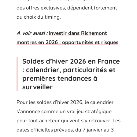
des offres exclusives, dépendent fortement
du choix du timing.
A voir aussi :
Investir dans Richemont
montres en 2026 : opportunités et risques
Soldes d’hiver 2026 en France
: calendrier, particularités et
premières tendances à
surveiller
Pour les soldes d’hiver 2026, le calendrier
s’annonce comme un vrai jeu stratégique
pour tout acheteur qui veut s’y retrouver. Les
dates officielles prévues, du 7 janvier au 3