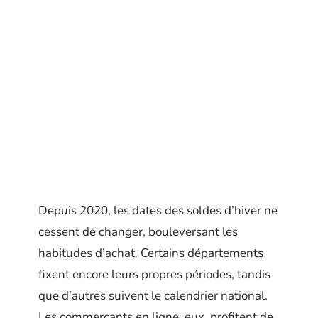
Depuis 2020, les dates des soldes d’hiver ne
cessent de changer, bouleversant les
habitudes d’achat. Certains départements
fixent encore leurs propres périodes, tandis
que d’autres suivent le calendrier national.
Les commerçants en ligne, eux, profitent de