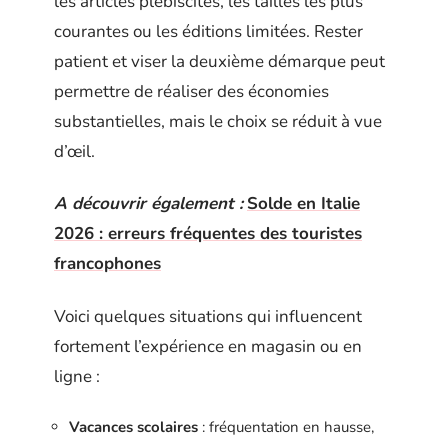
les articles plébiscités, les tailles les plus
courantes ou les éditions limitées. Rester
patient et viser la deuxième démarque peut
permettre de réaliser des économies
substantielles, mais le choix se réduit à vue
d’œil.
A découvrir également :
Solde en Italie
2026 : erreurs fréquentes des touristes
francophones
Voici quelques situations qui influencent
fortement l’expérience en magasin ou en
ligne :
Vacances scolaires
: fréquentation en hausse,