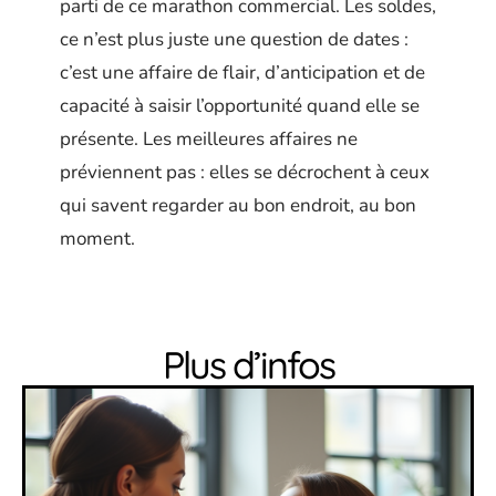
parti de ce marathon commercial. Les soldes,
ce n’est plus juste une question de dates :
c’est une affaire de flair, d’anticipation et de
capacité à saisir l’opportunité quand elle se
présente. Les meilleures affaires ne
préviennent pas : elles se décrochent à ceux
qui savent regarder au bon endroit, au bon
moment.
Plus d’infos