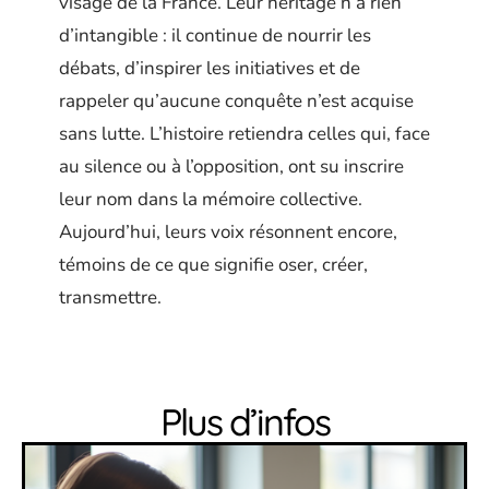
visage de la France. Leur héritage n’a rien
d’intangible : il continue de nourrir les
débats, d’inspirer les initiatives et de
rappeler qu’aucune conquête n’est acquise
sans lutte. L’histoire retiendra celles qui, face
au silence ou à l’opposition, ont su inscrire
leur nom dans la mémoire collective.
Aujourd’hui, leurs voix résonnent encore,
témoins de ce que signifie oser, créer,
transmettre.
Plus d’infos