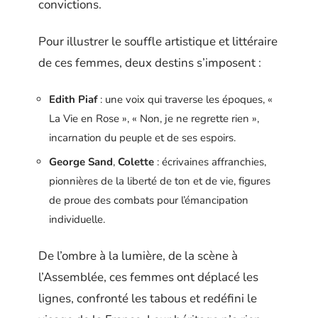
convictions.
Pour illustrer le souffle artistique et littéraire
de ces femmes, deux destins s’imposent :
Edith Piaf
: une voix qui traverse les époques, «
La Vie en Rose », « Non, je ne regrette rien »,
incarnation du peuple et de ses espoirs.
George Sand
,
Colette
: écrivaines affranchies,
pionnières de la liberté de ton et de vie, figures
de proue des combats pour l’émancipation
individuelle.
De l’ombre à la lumière, de la scène à
l’Assemblée, ces femmes ont déplacé les
lignes, confronté les tabous et redéfini le