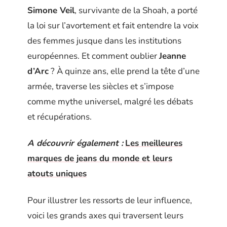
Simone Veil
, survivante de la Shoah, a porté
la loi sur l’avortement et fait entendre la voix
des femmes jusque dans les institutions
européennes. Et comment oublier
Jeanne
d’Arc
? À quinze ans, elle prend la tête d’une
armée, traverse les siècles et s’impose
comme mythe universel, malgré les débats
et récupérations.
A découvrir également :
Les meilleures
marques de jeans du monde et leurs
atouts uniques
Pour illustrer les ressorts de leur influence,
voici les grands axes qui traversent leurs