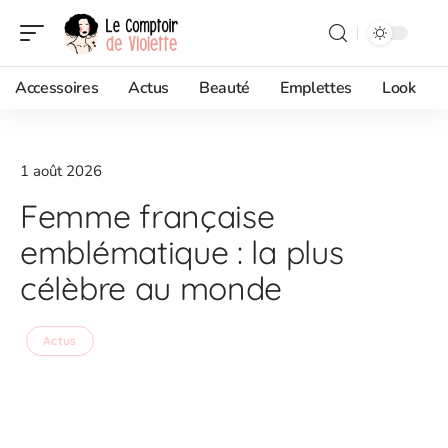
Accessoires
Actus
Beauté
Emplettes
Look
1 août 2026
Femme française
emblématique : la plus
célèbre au monde
Actus