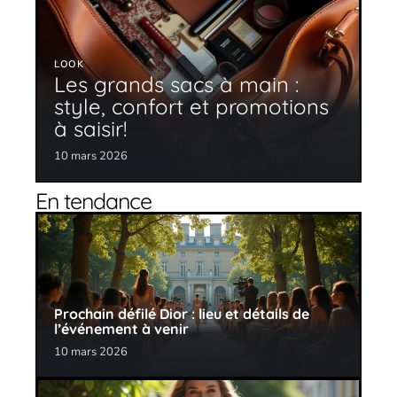
LOOK
Les grands sacs à main :
style, confort et promotions
à saisir!
10 mars 2026
En tendance
Prochain défilé Dior : lieu et détails de
l’événement à venir
10 mars 2026