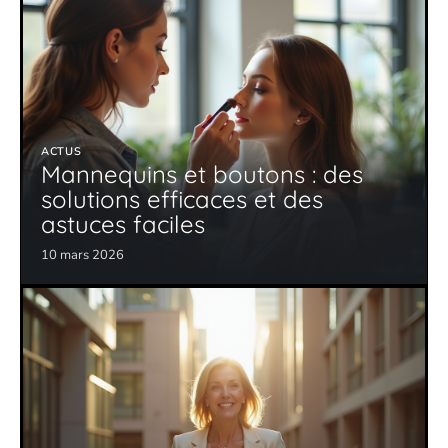
ACTUS
Mannequins et boutons : des
solutions efficaces et des
astuces faciles
10 mars 2026