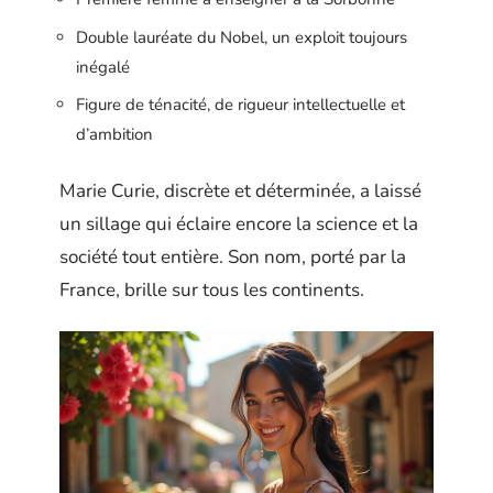
Double lauréate du Nobel, un exploit toujours
inégalé
Figure de ténacité, de rigueur intellectuelle et
d’ambition
Marie Curie, discrète et déterminée, a laissé
un sillage qui éclaire encore la science et la
société tout entière. Son nom, porté par la
France, brille sur tous les continents.