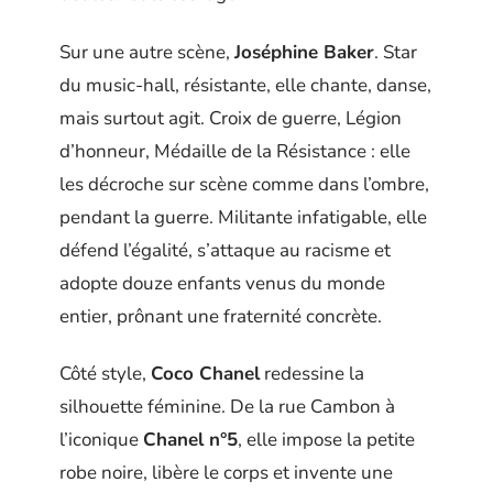
Sur une autre scène,
Joséphine Baker
. Star
du music-hall, résistante, elle chante, danse,
mais surtout agit. Croix de guerre, Légion
d’honneur, Médaille de la Résistance : elle
les décroche sur scène comme dans l’ombre,
pendant la guerre. Militante infatigable, elle
défend l’égalité, s’attaque au racisme et
adopte douze enfants venus du monde
entier, prônant une fraternité concrète.
Côté style,
Coco Chanel
redessine la
silhouette féminine. De la rue Cambon à
l’iconique
Chanel n°5
, elle impose la petite
robe noire, libère le corps et invente une