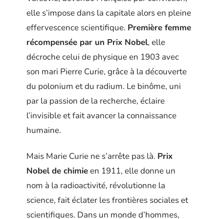
elle s’impose dans la capitale alors en pleine
effervescence scientifique.
Première femme
récompensée par un Prix Nobel
, elle
décroche celui de physique en 1903 avec
son mari Pierre Curie, grâce à la découverte
du polonium et du radium. Le binôme, uni
par la passion de la recherche, éclaire
l’invisible et fait avancer la connaissance
humaine.
Mais Marie Curie ne s’arrête pas là.
Prix
Nobel de chimie
en 1911, elle donne un
nom à la radioactivité, révolutionne la
science, fait éclater les frontières sociales et
scientifiques. Dans un monde d’hommes,