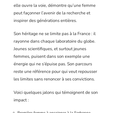
elle ouvre la voie, démontre qu’une femme
peut façonner l’avenir de la recherche et
inspirer des générations entières.
Son héritage ne se limite pas à la France : il
rayonne dans chaque laboratoire du globe.
Jeunes scientifiques, et surtout jeunes
femmes, puisent dans son exemple une
énergie qui ne s’épuise pas. Son parcours
reste une référence pour qui veut repousser
les limites sans renoncer à ses convictions.
Voici quelques jalons qui témoignent de son
impact :
Première femme à enseigner à la Sorbonne