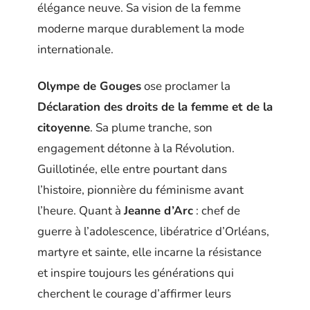
élégance neuve. Sa vision de la femme
moderne marque durablement la mode
internationale.
Olympe de Gouges
ose proclamer la
Déclaration des droits de la femme et de la
citoyenne
. Sa plume tranche, son
engagement détonne à la Révolution.
Guillotinée, elle entre pourtant dans
l’histoire, pionnière du féminisme avant
l’heure. Quant à
Jeanne d’Arc
: chef de
guerre à l’adolescence, libératrice d’Orléans,
martyre et sainte, elle incarne la résistance
et inspire toujours les générations qui
cherchent le courage d’affirmer leurs