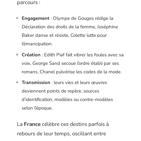
parcours :
Engagement
: Olympe de Gouges rédige la
Déclaration des droits de la femme, Joséphine
Baker danse et résiste, Colette lutte pour
l’émancipation.
Création
: Edith Piaf fait vibrer les foules avec sa
voix, George Sand secoue l’ordre établi par ses
romans, Chanel pulvérise les codes de la mode.
Transmission
: leurs vies et leurs œuvres
deviennent points de repère, sources
d’identification, modèles ou contre-modèles
selon l’époque.
La
France
célèbre ces destins parfois à
rebours de leur temps, oscillant entre