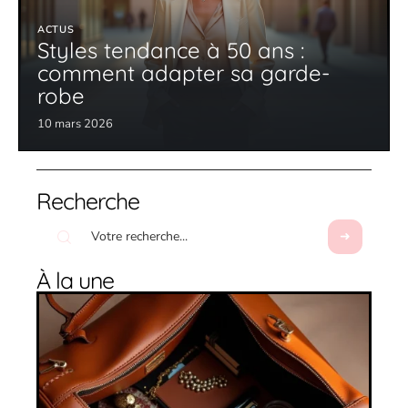
ACTUS
Styles tendance à 50 ans :
comment adapter sa garde-
robe
10 mars 2026
Recherche
À la une