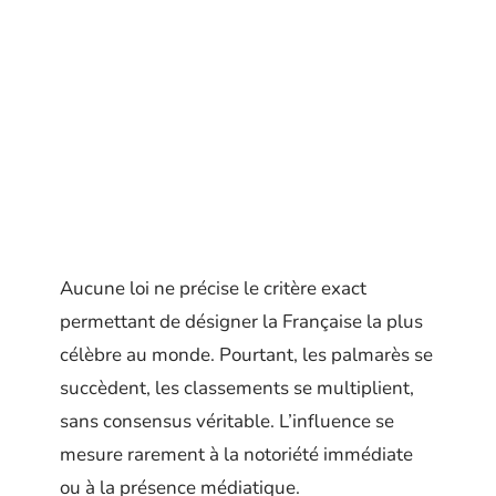
Aucune loi ne précise le critère exact
permettant de désigner la Française la plus
célèbre au monde. Pourtant, les palmarès se
succèdent, les classements se multiplient,
sans consensus véritable. L’influence se
mesure rarement à la notoriété immédiate
ou à la présence médiatique.