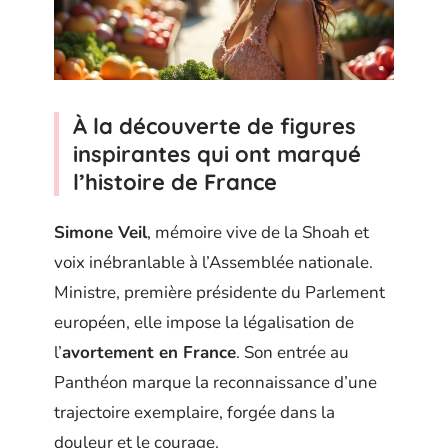
À la découverte de figures
inspirantes qui ont marqué
l’histoire de France
Simone Veil
, mémoire vive de la Shoah et
voix inébranlable à l’Assemblée nationale.
Ministre, première présidente du Parlement
européen, elle impose la légalisation de
l’
avortement en France
. Son entrée au
Panthéon marque la reconnaissance d’une
trajectoire exemplaire, forgée dans la
douleur et le courage.