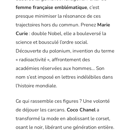
femme française emblématique
, c’est
presque minimiser la résonance de ces
trajectoires hors du commun. Prenez
Marie
Curie
: double Nobel, elle a bouleversé la
science et bousculé l’ordre social.
Découverte du polonium, invention du terme
« radioactivité », affrontement des
académies réservées aux hommes… Son
nom s’est imposé en lettres indélébiles dans
l’histoire mondiale.
Ce qui rassemble ces figures ? Une volonté
de déjouer les carcans.
Coco Chanel
a
transformé la mode en abolissant le corset,
osant le noir, libérant une génération entière.