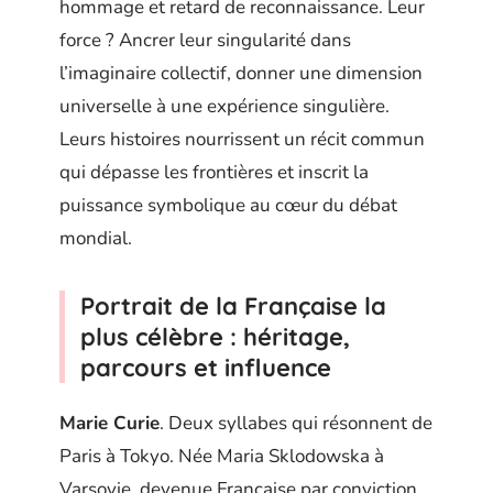
hommage et retard de reconnaissance. Leur
force ? Ancrer leur singularité dans
l’imaginaire collectif, donner une dimension
universelle à une expérience singulière.
Leurs histoires nourrissent un récit commun
qui dépasse les frontières et inscrit la
puissance symbolique au cœur du débat
mondial.
Portrait de la Française la
plus célèbre : héritage,
parcours et influence
Marie Curie
. Deux syllabes qui résonnent de
Paris à Tokyo. Née Maria Sklodowska à
Varsovie, devenue Française par conviction,