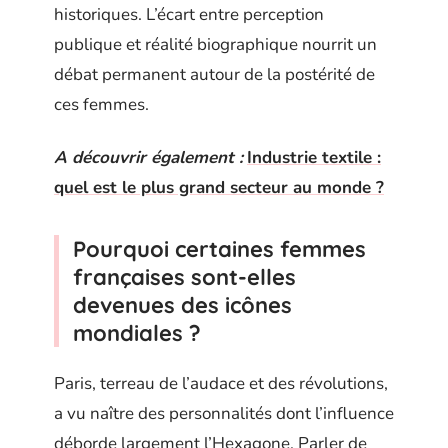
historiques. L’écart entre perception
publique et réalité biographique nourrit un
débat permanent autour de la postérité de
ces femmes.
A découvrir également :
Industrie textile :
quel est le plus grand secteur au monde ?
Pourquoi certaines femmes
françaises sont-elles
devenues des icônes
mondiales ?
Paris, terreau de l’audace et des révolutions,
a vu naître des personnalités dont l’influence
déborde largement l’Hexagone. Parler de