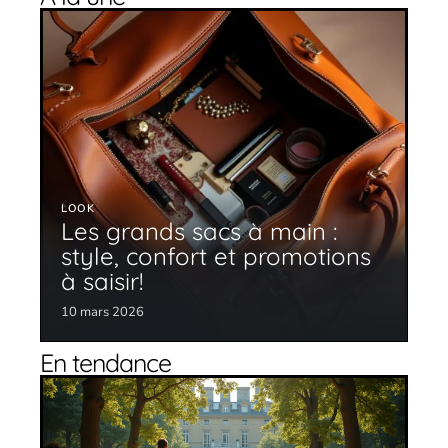
LOOK
Les grands sacs à main :
style, confort et promotions
à saisir!
10 mars 2026
En tendance