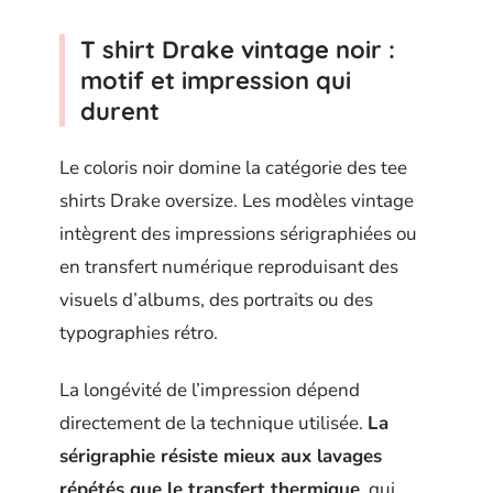
T shirt Drake vintage noir :
motif et impression qui
durent
Le coloris noir domine la catégorie des tee
shirts Drake oversize. Les modèles vintage
intègrent des impressions sérigraphiées ou
en transfert numérique reproduisant des
visuels d’albums, des portraits ou des
typographies rétro.
La longévité de l’impression dépend
directement de la technique utilisée.
La
sérigraphie résiste mieux aux lavages
répétés que le transfert thermique
, qui