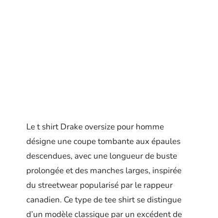
Le t shirt Drake oversize pour homme
désigne une coupe tombante aux épaules
descendues, avec une longueur de buste
prolongée et des manches larges, inspirée
du streetwear popularisé par le rappeur
canadien. Ce type de tee shirt se distingue
d’un modèle classique par un excédent de