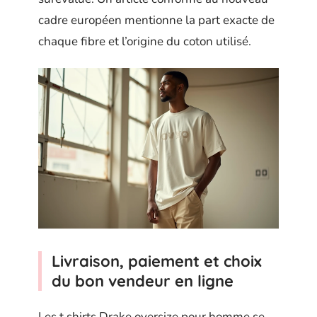
cadre européen mentionne la part exacte de
chaque fibre et l’origine du coton utilisé.
Livraison, paiement et choix
du bon vendeur en ligne
Les t shirts Drake oversize pour homme se