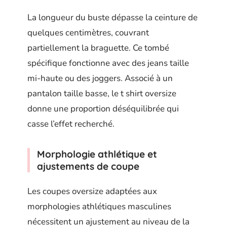
La longueur du buste dépasse la ceinture de
quelques centimètres, couvrant
partiellement la braguette. Ce tombé
spécifique fonctionne avec des jeans taille
mi-haute ou des joggers. Associé à un
pantalon taille basse, le t shirt oversize
donne une proportion déséquilibrée qui
casse l’effet recherché.
Morphologie athlétique et
ajustements de coupe
Les coupes oversize adaptées aux
morphologies athlétiques masculines
nécessitent un ajustement au niveau de la