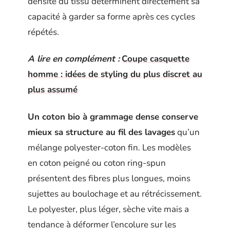
densité du tissu déterminent directement sa
capacité à garder sa forme après ces cycles
répétés.
A lire en complément :
Coupe casquette
homme : idées de styling du plus discret au
plus assumé
Un coton bio à grammage dense conserve
mieux sa structure au fil des lavages
qu’un
mélange polyester-coton fin. Les modèles
en coton peigné ou coton ring-spun
présentent des fibres plus longues, moins
sujettes au boulochage et au rétrécissement.
Le polyester, plus léger, sèche vite mais a
tendance à déformer l’encolure sur les