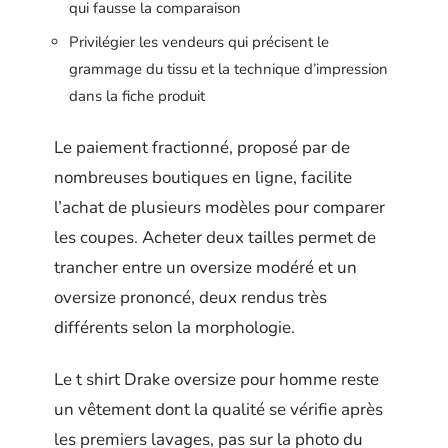
qui fausse la comparaison
Privilégier les vendeurs qui précisent le
grammage du tissu et la technique d’impression
dans la fiche produit
Le paiement fractionné, proposé par de
nombreuses boutiques en ligne, facilite
l’achat de plusieurs modèles pour comparer
les coupes. Acheter deux tailles permet de
trancher entre un oversize modéré et un
oversize prononcé, deux rendus très
différents selon la morphologie.
Le t shirt Drake oversize pour homme reste
un vêtement dont la qualité se vérifie après
les premiers lavages, pas sur la photo du