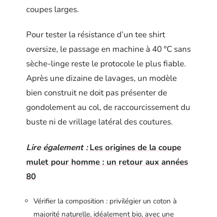
coupes larges.
Pour tester la résistance d’un tee shirt
oversize, le passage en machine à 40 °C sans
sèche-linge reste le protocole le plus fiable.
Après une dizaine de lavages, un modèle
bien construit ne doit pas présenter de
gondolement au col, de raccourcissement du
buste ni de vrillage latéral des coutures.
Lire également :
Les origines de la coupe
mulet pour homme : un retour aux années
80
Vérifier la composition : privilégier un coton à
majorité naturelle, idéalement bio, avec une