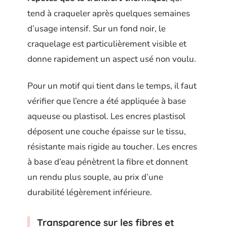
tend à craqueler après quelques semaines
d’usage intensif. Sur un fond noir, le
craquelage est particulièrement visible et
donne rapidement un aspect usé non voulu.
Pour un motif qui tient dans le temps, il faut
vérifier que l’encre a été appliquée à base
aqueuse ou plastisol. Les encres plastisol
déposent une couche épaisse sur le tissu,
résistante mais rigide au toucher. Les encres
à base d’eau pénètrent la fibre et donnent
un rendu plus souple, au prix d’une
durabilité légèrement inférieure.
Transparence sur les fibres et