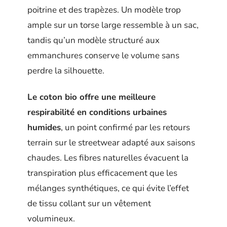
poitrine et des trapèzes. Un modèle trop
ample sur un torse large ressemble à un sac,
tandis qu’un modèle structuré aux
emmanchures conserve le volume sans
perdre la silhouette.
Le coton bio offre une meilleure
respirabilité en conditions urbaines
humides
, un point confirmé par les retours
terrain sur le streetwear adapté aux saisons
chaudes. Les fibres naturelles évacuent la
transpiration plus efficacement que les
mélanges synthétiques, ce qui évite l’effet
de tissu collant sur un vêtement
volumineux.