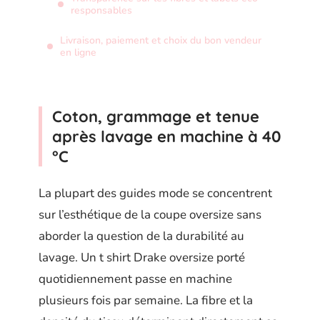
responsables
Livraison, paiement et choix du bon vendeur
en ligne
Coton, grammage et tenue
après lavage en machine à 40
°C
La plupart des guides mode se concentrent
sur l’esthétique de la coupe oversize sans
aborder la question de la durabilité au
lavage. Un t shirt Drake oversize porté
quotidiennement passe en machine
plusieurs fois par semaine. La fibre et la