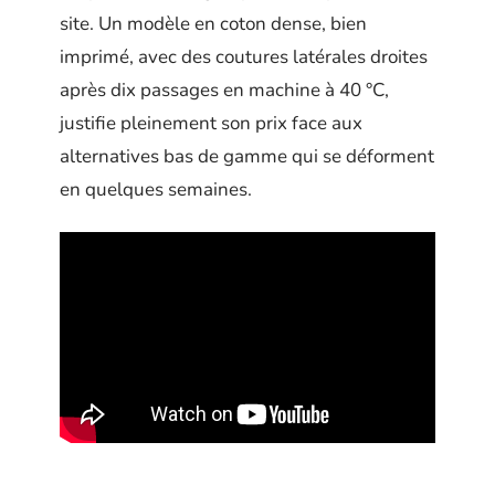
site. Un modèle en coton dense, bien
imprimé, avec des coutures latérales droites
après dix passages en machine à 40 °C,
justifie pleinement son prix face aux
alternatives bas de gamme qui se déforment
en quelques semaines.