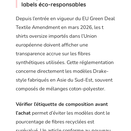
labels éco-responsables
Depuis l’entrée en vigueur du EU Green Deal
Textile Amendment en mars 2026, les t
shirts oversize importés dans l’Union
européenne doivent afficher une
transparence accrue sur les fibres
synthétiques utilisées. Cette réglementation
concerne directement les modèles Drake-
style fabriqués en Asie du Sud-Est, souvent
composés de mélanges coton-polyester.
Vérifier l’étiquette de composition avant
l’achat
permet d’éviter les modèles dont le
pourcentage de fibres recyclées est
surévalué. Un article conforme au nouveau