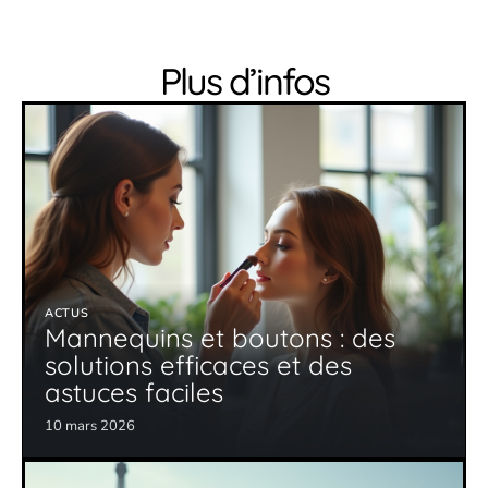
Plus d’infos
ACTUS
Mannequins et boutons : des
solutions efficaces et des
astuces faciles
10 mars 2026