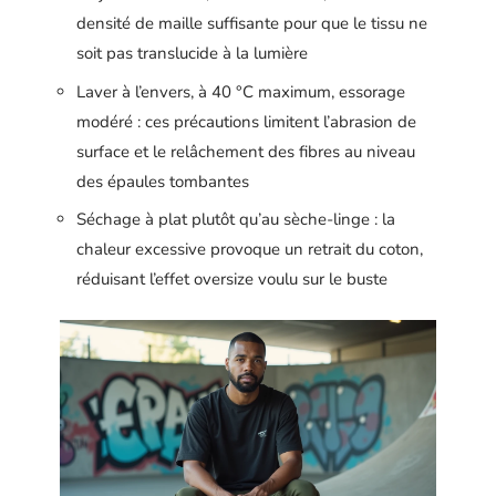
densité de maille suffisante pour que le tissu ne
soit pas translucide à la lumière
Laver à l’envers, à 40 °C maximum, essorage
modéré : ces précautions limitent l’abrasion de
surface et le relâchement des fibres au niveau
des épaules tombantes
Séchage à plat plutôt qu’au sèche-linge : la
chaleur excessive provoque un retrait du coton,
réduisant l’effet oversize voulu sur le buste