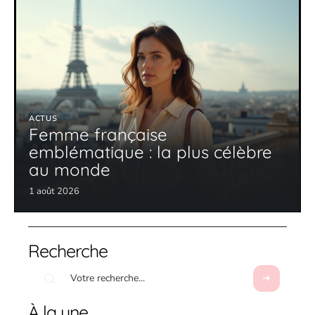
ACTUS
Femme française
emblématique : la plus célèbre
au monde
1 août 2026
Recherche
À la une