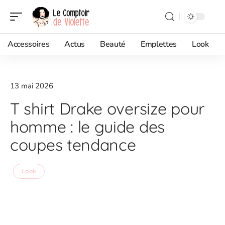
Accessoires
Actus
Beauté
Emplettes
Look
13 mai 2026
T shirt Drake oversize pour
homme : le guide des
coupes tendance
Look