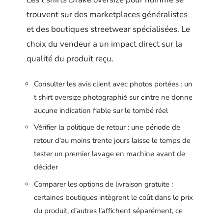
trouvent sur des marketplaces généralistes
et des boutiques streetwear spécialisées. Le
choix du vendeur a un impact direct sur la
qualité du produit reçu.
Consulter les avis client avec photos portées : un
t shirt oversize photographié sur cintre ne donne
aucune indication fiable sur le tombé réel
Vérifier la politique de retour : une période de
retour d’au moins trente jours laisse le temps de
tester un premier lavage en machine avant de
décider
Comparer les options de livraison gratuite :
certaines boutiques intègrent le coût dans le prix
du produit, d’autres l’affichent séparément, ce