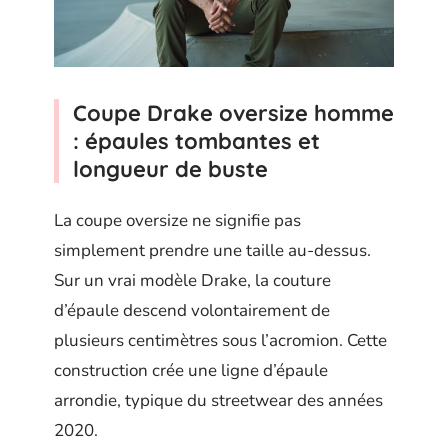
Coupe Drake oversize homme
: épaules tombantes et
longueur de buste
La coupe oversize ne signifie pas
simplement prendre une taille au-dessus.
Sur un vrai modèle Drake, la couture
d’épaule descend volontairement de
plusieurs centimètres sous l’acromion. Cette
construction crée une ligne d’épaule
arrondie, typique du streetwear des années
2020.