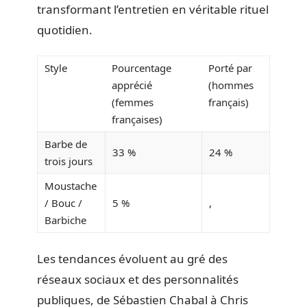
transformant l’entretien en véritable rituel
quotidien.
Style
Pourcentage
Porté par
apprécié
(hommes
(femmes
français)
françaises)
Barbe de
33 %
24 %
trois jours
Moustache
/ Bouc /
5 %
,
Barbiche
Les tendances évoluent au gré des
réseaux sociaux et des personnalités
publiques, de Sébastien Chabal à Chris