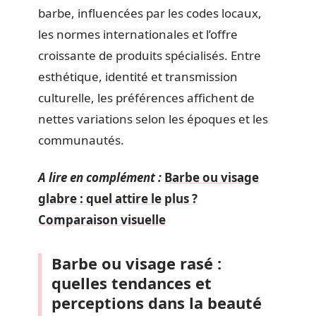
barbe, influencées par les codes locaux,
les normes internationales et l’offre
croissante de produits spécialisés. Entre
esthétique, identité et transmission
culturelle, les préférences affichent de
nettes variations selon les époques et les
communautés.
A lire en complément :
Barbe ou visage
glabre : quel attire le plus ?
Comparaison visuelle
Barbe ou visage rasé :
quelles tendances et
perceptions dans la beauté