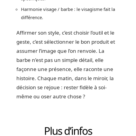
Harmonie visage / barbe : le visagisme fait la
différence.
Affirmer son style, c’est choisir l’outil et le
geste, c’est sélectionner le bon produit et
assumer l’image que l’on renvoie. La
barbe n’est pas un simple détail, elle
façonne une présence, elle raconte une
histoire. Chaque matin, dans le miroir, la
décision se rejoue : rester fidèle à soi-
même ou oser autre chose ?
Plus d’infos