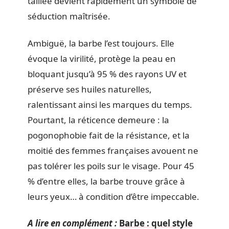
taillée devient rapidement un symbole de
séduction maîtrisée.
Ambiguë, la barbe l’est toujours. Elle
évoque la virilité, protège la peau en
bloquant jusqu’à 95 % des rayons UV et
préserve ses huiles naturelles,
ralentissant ainsi les marques du temps.
Pourtant, la réticence demeure : la
pogonophobie fait de la résistance, et la
moitié des femmes françaises avouent ne
pas tolérer les poils sur le visage. Pour 45
% d’entre elles, la barbe trouve grâce à
leurs yeux… à condition d’être impeccable.
A lire en complément :
Barbe : quel style