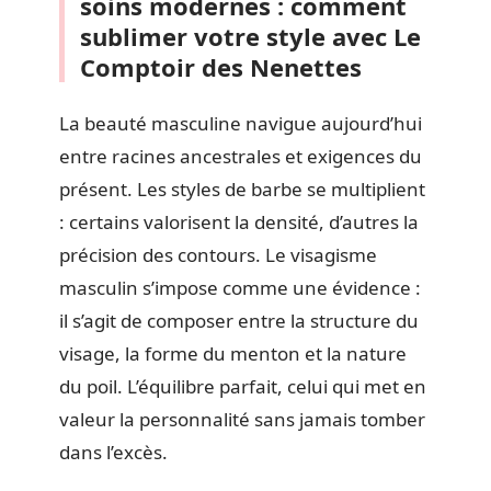
soins modernes : comment
sublimer votre style avec Le
Comptoir des Nenettes
La beauté masculine navigue aujourd’hui
entre racines ancestrales et exigences du
présent. Les styles de barbe se multiplient
: certains valorisent la densité, d’autres la
précision des contours. Le visagisme
masculin s’impose comme une évidence :
il s’agit de composer entre la structure du
visage, la forme du menton et la nature
du poil. L’équilibre parfait, celui qui met en
valeur la personnalité sans jamais tomber
dans l’excès.