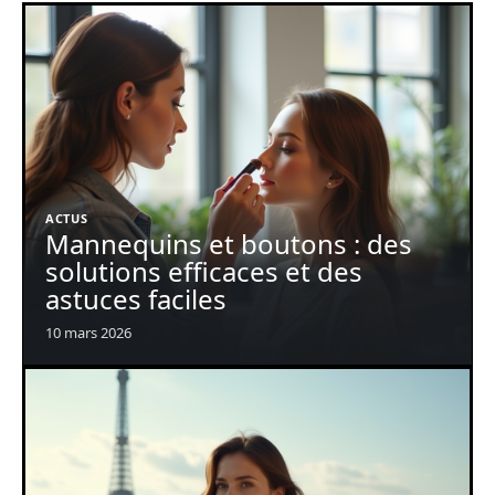
ACTUS
Mannequins et boutons : des
solutions efficaces et des
astuces faciles
10 mars 2026