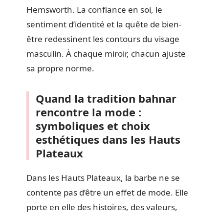
Hemsworth. La confiance en soi, le
sentiment d’identité et la quête de bien-
être redessinent les contours du visage
masculin. À chaque miroir, chacun ajuste
sa propre norme.
Quand la tradition bahnar
rencontre la mode :
symboliques et choix
esthétiques dans les Hauts
Plateaux
Dans les Hauts Plateaux, la barbe ne se
contente pas d’être un effet de mode. Elle
porte en elle des histoires, des valeurs,