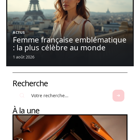
ACTUS
Femme française emblématique
: la plus célèbre au monde
1 août 2026
Recherche
À la une