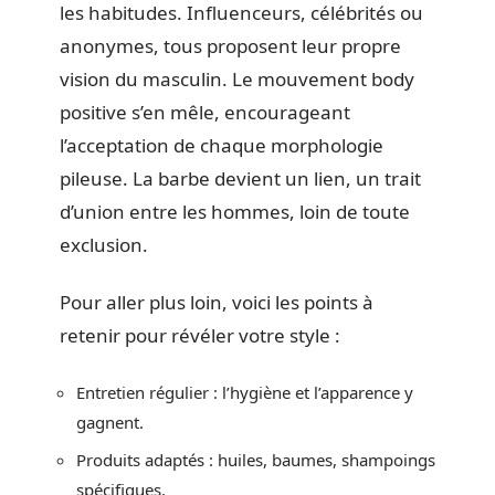
les habitudes. Influenceurs, célébrités ou
anonymes, tous proposent leur propre
vision du masculin. Le mouvement body
positive s’en mêle, encourageant
l’acceptation de chaque morphologie
pileuse. La barbe devient un lien, un trait
d’union entre les hommes, loin de toute
exclusion.
Pour aller plus loin, voici les points à
retenir pour révéler votre style :
Entretien régulier : l’hygiène et l’apparence y
gagnent.
Produits adaptés : huiles, baumes, shampoings
spécifiques.