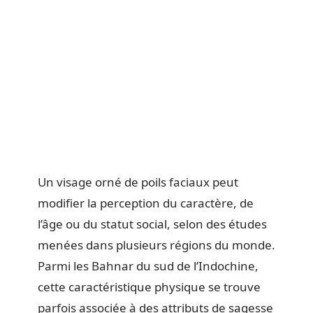
Un visage orné de poils faciaux peut
modifier la perception du caractère, de
l’âge ou du statut social, selon des études
menées dans plusieurs régions du monde.
Parmi les Bahnar du sud de l’Indochine,
cette caractéristique physique se trouve
parfois associée à des attributs de sagesse