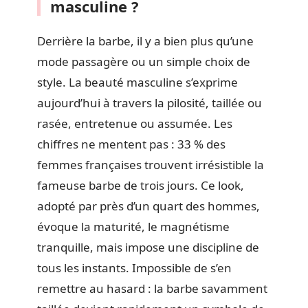
masculine ?
Derrière la barbe, il y a bien plus qu’une
mode passagère ou un simple choix de
style. La beauté masculine s’exprime
aujourd’hui à travers la pilosité, taillée ou
rasée, entretenue ou assumée. Les
chiffres ne mentent pas : 33 % des
femmes françaises trouvent irrésistible la
fameuse barbe de trois jours. Ce look,
adopté par près d’un quart des hommes,
évoque la maturité, le magnétisme
tranquille, mais impose une discipline de
tous les instants. Impossible de s’en
remettre au hasard : la barbe savamment