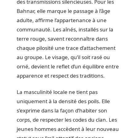
des transmissions silencieuses. Pour les
Bahnar, elle marque le passage à l’âge
adulte, affirme l’appartenance à une
communauté. Les aînés, installés sur la
terre rouge, savent reconnaître dans
chaque pilosité une trace d’attachement
au groupe. Le visage, qu’il soit rasé ou
orné, devient le reflet d’un équilibre entre
apparence et respect des traditions.
La masculinité locale ne tient pas
uniquement à la densité des poils. Elle
s’exprime dans la façon d’habiter son
corps, de respecter les codes du clan. Les
jeunes hommes accèdent à leur nouveau