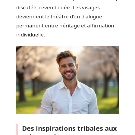
discutée, revendiquée. Les visages
deviennent le théâtre d’un dialogue
permanent entre héritage et affirmation
individuelle.
Des inspirations tribales aux