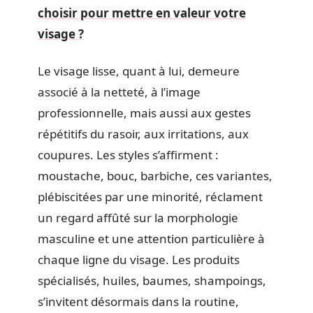
choisir pour mettre en valeur votre
visage ?
Le visage lisse, quant à lui, demeure
associé à la netteté, à l’image
professionnelle, mais aussi aux gestes
répétitifs du rasoir, aux irritations, aux
coupures. Les styles s’affirment :
moustache, bouc, barbiche, ces variantes,
plébiscitées par une minorité, réclament
un regard affûté sur la morphologie
masculine et une attention particulière à
chaque ligne du visage. Les produits
spécialisés, huiles, baumes, shampoings,
s’invitent désormais dans la routine,