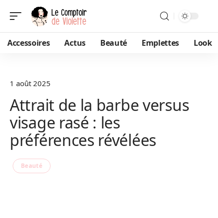
Accessoires
Actus
Beauté
Emplettes
Look
1 août 2025
Attrait de la barbe versus
visage rasé : les
préférences révélées
Beauté