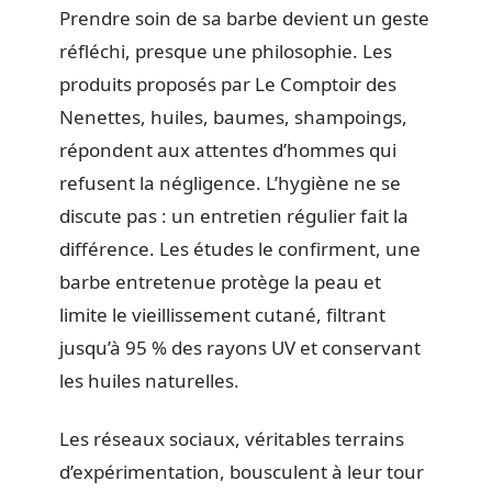
Prendre soin de sa barbe devient un geste
réfléchi, presque une philosophie. Les
produits proposés par Le Comptoir des
Nenettes, huiles, baumes, shampoings,
répondent aux attentes d’hommes qui
refusent la négligence. L’hygiène ne se
discute pas : un entretien régulier fait la
différence. Les études le confirment, une
barbe entretenue protège la peau et
limite le vieillissement cutané, filtrant
jusqu’à 95 % des rayons UV et conservant
les huiles naturelles.
Les réseaux sociaux, véritables terrains
d’expérimentation, bousculent à leur tour