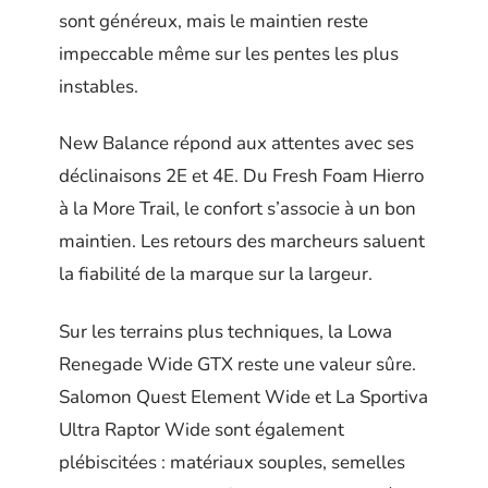
sont généreux, mais le maintien reste
impeccable même sur les pentes les plus
instables.
New Balance répond aux attentes avec ses
déclinaisons 2E et 4E. Du Fresh Foam Hierro
à la More Trail, le confort s’associe à un bon
maintien. Les retours des marcheurs saluent
la fiabilité de la marque sur la largeur.
Sur les terrains plus techniques, la Lowa
Renegade Wide GTX reste une valeur sûre.
Salomon Quest Element Wide et La Sportiva
Ultra Raptor Wide sont également
plébiscitées : matériaux souples, semelles