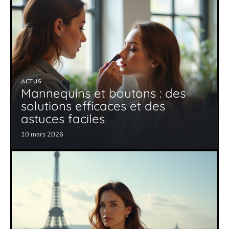
ACTUS
Mannequins et boutons : des
solutions efficaces et des
astuces faciles
10 mars 2026