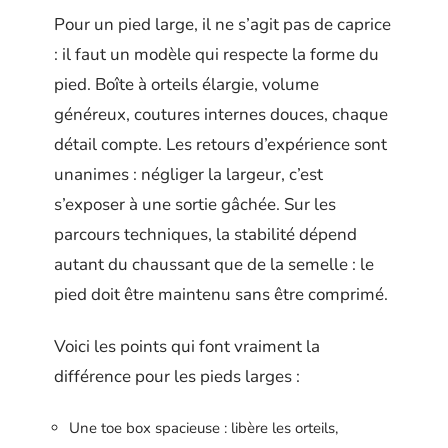
Pour un pied large, il ne s’agit pas de caprice
: il faut un modèle qui respecte la forme du
pied. Boîte à orteils élargie, volume
généreux, coutures internes douces, chaque
détail compte. Les retours d’expérience sont
unanimes : négliger la largeur, c’est
s’exposer à une sortie gâchée. Sur les
parcours techniques, la stabilité dépend
autant du chaussant que de la semelle : le
pied doit être maintenu sans être comprimé.
Voici les points qui font vraiment la
différence pour les pieds larges :
Une toe box spacieuse : libère les orteils,