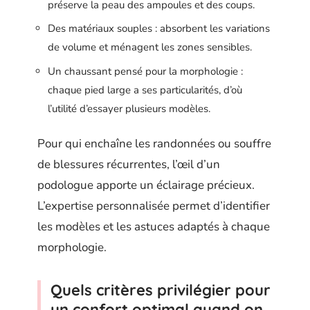
préserve la peau des ampoules et des coups.
Des matériaux souples : absorbent les variations
de volume et ménagent les zones sensibles.
Un chaussant pensé pour la morphologie :
chaque pied large a ses particularités, d’où
l’utilité d’essayer plusieurs modèles.
Pour qui enchaîne les randonnées ou souffre
de blessures récurrentes, l’œil d’un
podologue apporte un éclairage précieux.
L’expertise personnalisée permet d’identifier
les modèles et les astuces adaptés à chaque
morphologie.
Quels critères privilégier pour
un confort optimal quand on