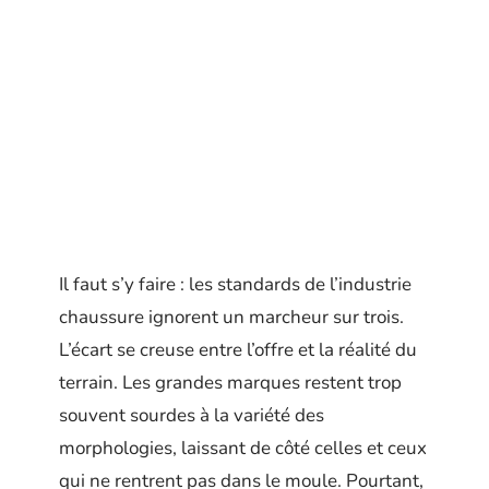
Il faut s’y faire : les standards de l’industrie
chaussure ignorent un marcheur sur trois.
L’écart se creuse entre l’offre et la réalité du
terrain. Les grandes marques restent trop
souvent sourdes à la variété des
morphologies, laissant de côté celles et ceux
qui ne rentrent pas dans le moule. Pourtant,