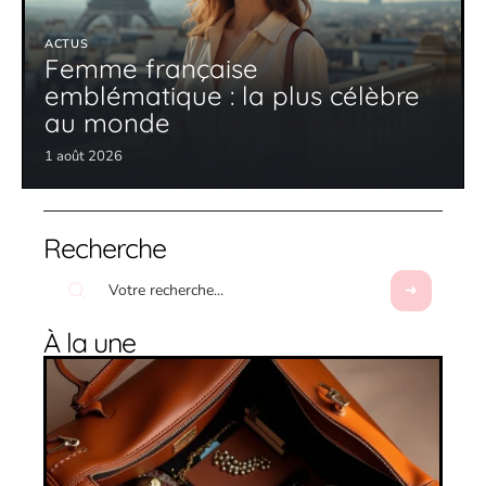
ACTUS
Femme française
emblématique : la plus célèbre
au monde
1 août 2026
Recherche
À la une