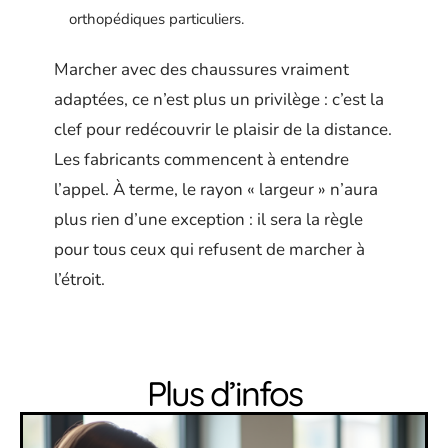
orthopédiques particuliers.
Marcher avec des chaussures vraiment
adaptées, ce n’est plus un privilège : c’est la
clef pour redécouvrir le plaisir de la distance.
Les fabricants commencent à entendre
l’appel. À terme, le rayon « largeur » n’aura
plus rien d’une exception : il sera la règle
pour tous ceux qui refusent de marcher à
l’étroit.
Plus d’infos