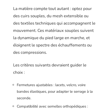
La matière compte tout autant : optez pour
des cuirs souples, du mesh extensible ou
des textiles techniques qui accompagnent le
mouvement. Ces matériaux souples suivent
la dynamique du pied large en marche, et
éloignent le spectre des échauffements ou
des compressions.
Les critères suivants devraient guider le
choix :
Fermetures ajustables : lacets, velcro, voire
bandes élastiques, pour adapter le serrage à la
seconde.
Compatibilité avec semelles orthopédiques :