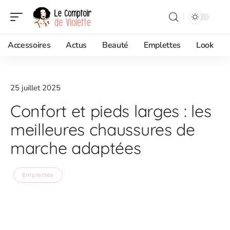
Accessoires
Actus
Beauté
Emplettes
Look
25 juillet 2025
Confort et pieds larges : les
meilleures chaussures de
marche adaptées
Emplettes