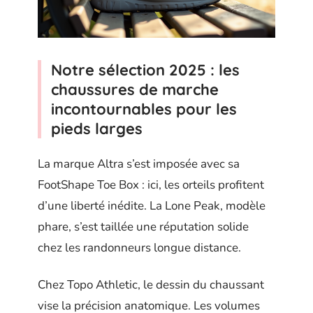
Notre sélection 2025 : les
chaussures de marche
incontournables pour les
pieds larges
La marque Altra s’est imposée avec sa
FootShape Toe Box : ici, les orteils profitent
d’une liberté inédite. La Lone Peak, modèle
phare, s’est taillée une réputation solide
chez les randonneurs longue distance.
Chez Topo Athletic, le dessin du chaussant
vise la précision anatomique. Les volumes