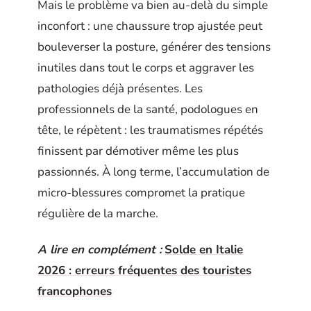
Mais le problème va bien au-delà du simple
inconfort : une chaussure trop ajustée peut
bouleverser la posture, générer des tensions
inutiles dans tout le corps et aggraver les
pathologies déjà présentes. Les
professionnels de la santé, podologues en
tête, le répètent : les traumatismes répétés
finissent par démotiver même les plus
passionnés. À long terme, l’accumulation de
micro-blessures compromet la pratique
régulière de la marche.
A lire en complément :
Solde en Italie
2026 : erreurs fréquentes des touristes
francophones