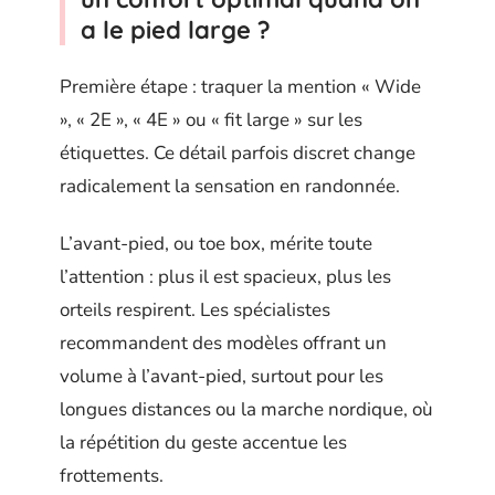
a le pied large ?
Première étape : traquer la mention « Wide
», « 2E », « 4E » ou « fit large » sur les
étiquettes. Ce détail parfois discret change
radicalement la sensation en randonnée.
L’avant-pied, ou toe box, mérite toute
l’attention : plus il est spacieux, plus les
orteils respirent. Les spécialistes
recommandent des modèles offrant un
volume à l’avant-pied, surtout pour les
longues distances ou la marche nordique, où
la répétition du geste accentue les
frottements.