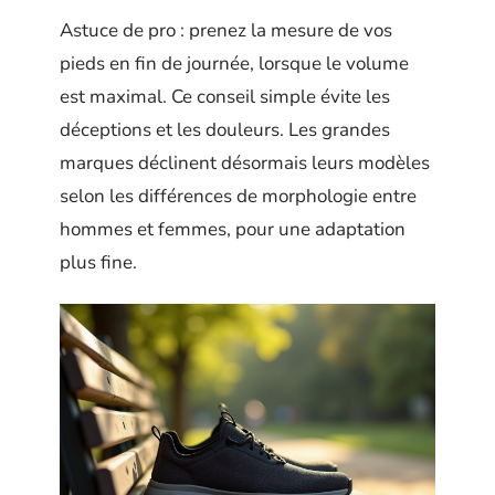
Astuce de pro : prenez la mesure de vos
pieds en fin de journée, lorsque le volume
est maximal. Ce conseil simple évite les
déceptions et les douleurs. Les grandes
marques déclinent désormais leurs modèles
selon les différences de morphologie entre
hommes et femmes, pour une adaptation
plus fine.