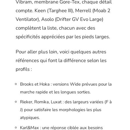
Vibram, membrane Gore-Tex, chaque détail
compte. Keen (Targhee III), Merrell (Moab 2
Ventilator), Asolo (Drifter GV Evo Large)
complètent la liste, chacun avec des
spécificités appréciées par les pieds larges.
Pour aller plus loin, voici quelques autres
références qui font la différence selon les
profils :
Brooks et Hoka : versions Wide prévues pour la
marche rapide et les longues sorties.
Rieker, Romika, Luxat : des largeurs variées (F à
J) pour satisfaire les morphologies les plus
atypiques.
Karl&Max : une réponse ciblée aux besoins