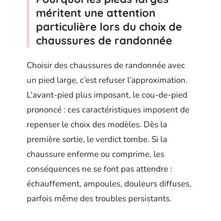
méritent une attention
particulière lors du choix de
chaussures de randonnée
Choisir des chaussures de randonnée avec
un pied large, c’est refuser l’approximation.
L’avant-pied plus imposant, le cou-de-pied
prononcé : ces caractéristiques imposent de
repenser le choix des modèles. Dès la
première sortie, le verdict tombe. Si la
chaussure enferme ou comprime, les
conséquences ne se font pas attendre :
échauffement, ampoules, douleurs diffuses,
parfois même des troubles persistants.