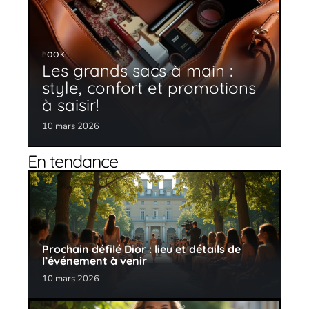
LOOK
Les grands sacs à main :
style, confort et promotions
à saisir!
10 mars 2026
En tendance
Prochain défilé Dior : lieu et détails de
l’événement à venir
10 mars 2026