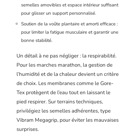
semelles amovibles et espace intérieur suffisant
pour glisser un support personnalisé.
Soutien de la voûte plantaire et amorti efficace :
pour limiter la fatigue musculaire et garantir une
bonne stabilité.
Un détail à ne pas négliger : la respirabilité.
Pour les marches marathon, la gestion de
l’humidité et de la chaleur devient un critère
de choix. Les membranes comme le Gore-
Tex protègent de l’eau tout en laissant le
pied respirer. Sur terrains techniques,
privilégiez les semelles adhérentes, type
Vibram Megagrip, pour éviter les mauvaises
surprises.