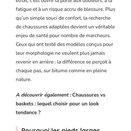
étroit, c’est ouvrir la porte aux douleurs, à la
fatigue et à un risque accru de blessure. Plus
qu’un simple souci de confort, la recherche
de chaussures adaptées devient un véritable
enjeu de santé pour nombre de marcheurs.
Ceux qui ont testé des modèles conçus pour
leur morphologie ne veulent plus jamais
revenir en arrière : la différence se perçoit à
chaque pas, sur bitume comme en pleine
nature.
A découvrir également :
Chaussures vs
baskets : lequel choisir pour un look
tendance ?
Pourquoi les pieds larges