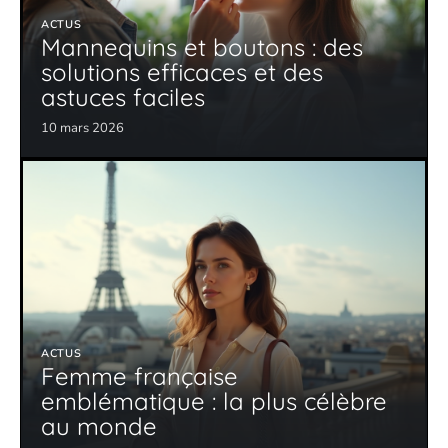
ACTUS
Mannequins et boutons : des
solutions efficaces et des
astuces faciles
10 mars 2026
ACTUS
Femme française
emblématique : la plus célèbre
au monde