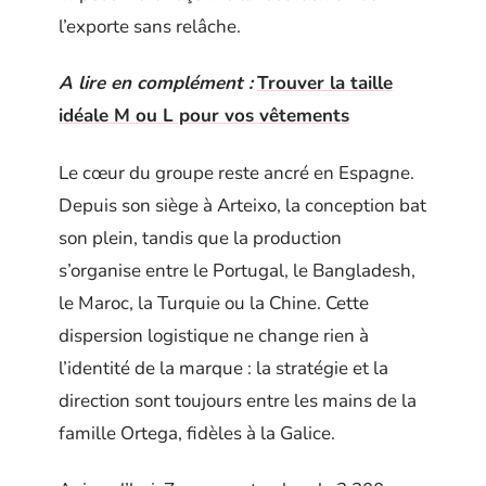
l’exporte sans relâche.
A lire en complément :
Trouver la taille
idéale M ou L pour vos vêtements
Le cœur du groupe reste ancré en Espagne.
Depuis son siège à Arteixo, la conception bat
son plein, tandis que la production
s’organise entre le Portugal, le Bangladesh,
le Maroc, la Turquie ou la Chine. Cette
dispersion logistique ne change rien à
l’identité de la marque : la stratégie et la
direction sont toujours entre les mains de la
famille Ortega, fidèles à la Galice.