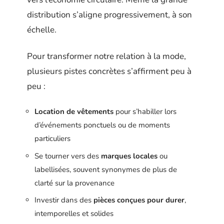
distribution s’aligne progressivement, à son
échelle.
Pour transformer notre relation à la mode,
plusieurs pistes concrètes s’affirment peu à
peu :
Location de vêtements
pour s’habiller lors
d’événements ponctuels ou de moments
particuliers
Se tourner vers des
marques locales
ou
labellisées, souvent synonymes de plus de
clarté sur la provenance
Investir dans des
pièces conçues pour durer
,
intemporelles et solides