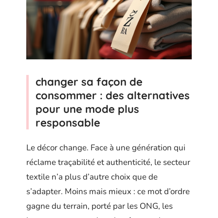
changer sa façon de
consommer : des alternatives
pour une mode plus
responsable
Le décor change. Face à une génération qui
réclame traçabilité et authenticité, le secteur
textile n’a plus d’autre choix que de
s’adapter. Moins mais mieux : ce mot d’ordre
gagne du terrain, porté par les ONG, les