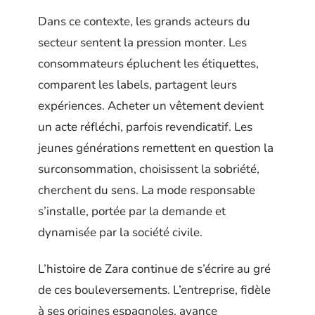
Dans ce contexte, les grands acteurs du
secteur sentent la pression monter. Les
consommateurs épluchent les étiquettes,
comparent les labels, partagent leurs
expériences. Acheter un vêtement devient
un acte réfléchi, parfois revendicatif. Les
jeunes générations remettent en question la
surconsommation, choisissent la sobriété,
cherchent du sens. La mode responsable
s’installe, portée par la demande et
dynamisée par la société civile.
L’histoire de Zara continue de s’écrire au gré
de ces bouleversements. L’entreprise, fidèle
à ses origines espagnoles, avance