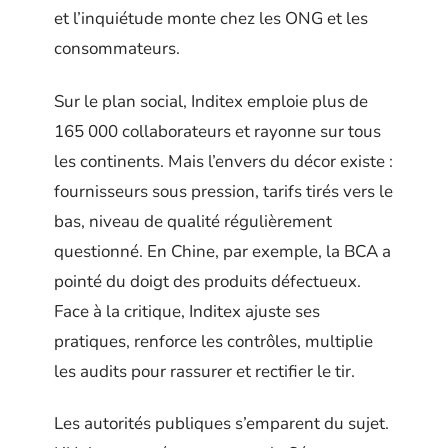
et l’inquiétude monte chez les ONG et les
consommateurs.
Sur le plan social, Inditex emploie plus de
165 000 collaborateurs et rayonne sur tous
les continents. Mais l’envers du décor existe :
fournisseurs sous pression, tarifs tirés vers le
bas, niveau de qualité régulièrement
questionné. En Chine, par exemple, la BCA a
pointé du doigt des produits défectueux.
Face à la critique, Inditex ajuste ses
pratiques, renforce les contrôles, multiplie
les audits pour rassurer et rectifier le tir.
Les autorités publiques s’emparent du sujet.