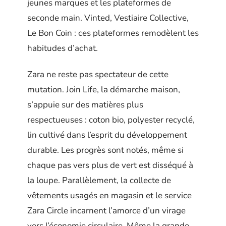
jeunes marques et les plateformes de
seconde main. Vinted, Vestiaire Collective,
Le Bon Coin : ces plateformes remodèlent les
habitudes d’achat.
Zara ne reste pas spectateur de cette
mutation. Join Life, la démarche maison,
s’appuie sur des matières plus
respectueuses : coton bio, polyester recyclé,
lin cultivé dans l’esprit du développement
durable. Les progrès sont notés, même si
chaque pas vers plus de vert est disséqué à
la loupe. Parallèlement, la collecte de
vêtements usagés en magasin et le service
Zara Circle incarnent l’amorce d’un virage
vers l’économie circulaire. Même la grande