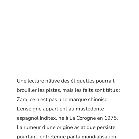
Une lecture hâtive des étiquettes pourrait
brouiller les pistes, mais les faits sont têtus :
Zara, ce n’est pas une marque chinoise.
L’enseigne appartient au mastodonte
espagnol Inditex, né à La Corogne en 1975.
La rumeur d’une origine asiatique persiste
pourtant, entretenue par la mondialisation