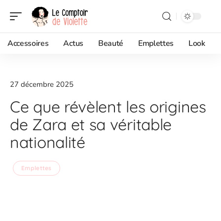
Accessoires
Actus
Beauté
Emplettes
Look
27 décembre 2025
Ce que révèlent les origines
de Zara et sa véritable
nationalité
Emplettes