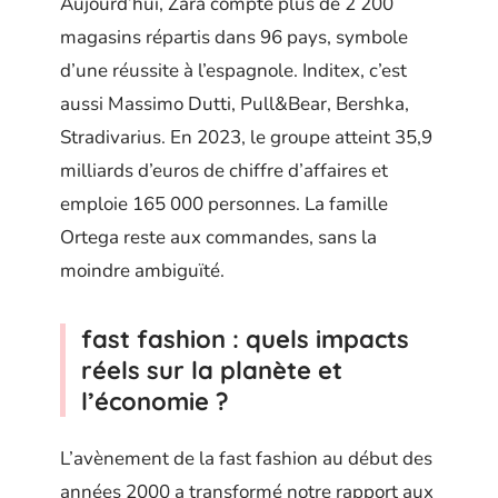
Aujourd’hui, Zara compte plus de 2 200
magasins répartis dans 96 pays, symbole
d’une réussite à l’espagnole. Inditex, c’est
aussi Massimo Dutti, Pull&Bear, Bershka,
Stradivarius. En 2023, le groupe atteint 35,9
milliards d’euros de chiffre d’affaires et
emploie 165 000 personnes. La famille
Ortega reste aux commandes, sans la
moindre ambiguïté.
fast fashion : quels impacts
réels sur la planète et
l’économie ?
L’avènement de la fast fashion au début des
années 2000 a transformé notre rapport aux