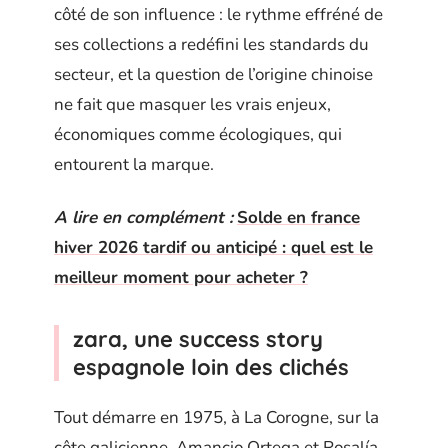
côté de son influence : le rythme effréné de
ses collections a redéfini les standards du
secteur, et la question de l’origine chinoise
ne fait que masquer les vrais enjeux,
économiques comme écologiques, qui
entourent la marque.
A lire en complément :
Solde en france
hiver 2026 tardif ou anticipé : quel est le
meilleur moment pour acheter ?
zara, une success story
espagnole loin des clichés
Tout démarre en 1975, à La Corogne, sur la
côte galicienne. Amancio Ortega et Rosalía