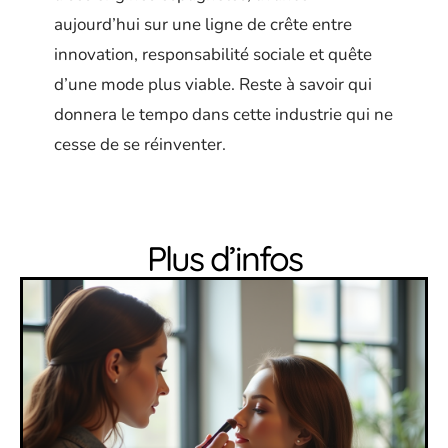
aujourd’hui sur une ligne de crête entre
innovation, responsabilité sociale et quête
d’une mode plus viable. Reste à savoir qui
donnera le tempo dans cette industrie qui ne
cesse de se réinventer.
Plus d’infos