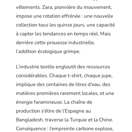
vêtements. Zara, pionnière du mouvement,
impose une rotation effrénée : une nouvelle
collection tous les quinze jours, une capacité
à capter les tendances en temps réel. Mais
derrière cette prouesse industrielle,
l’addition écologique grimpe.
L’industrie textile engloutit des ressources
considérables. Chaque t-shirt, chaque jupe,
implique des centaines de litres d’eau, des
matières premières rarement locales, et une
énergie faramineuse. La chaîne de
production s’étire de l’Espagne au
Bangladesh, traverse la Turquie et la Chine.
Conséquence : l’empreinte carbone explose,