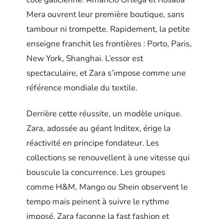
Mera ouvrent leur première boutique, sans
tambour ni trompette. Rapidement, la petite
enseigne franchit les frontières : Porto, Paris,
New York, Shanghai. L’essor est
spectaculaire, et Zara s’impose comme une
référence mondiale du textile.
Derrière cette réussite, un modèle unique.
Zara, adossée au géant Inditex, érige la
réactivité en principe fondateur. Les
collections se renouvellent à une vitesse qui
bouscule la concurrence. Les groupes
comme H&M, Mango ou Shein observent le
tempo mais peinent à suivre le rythme
imposé. Zara façonne la fast fashion et