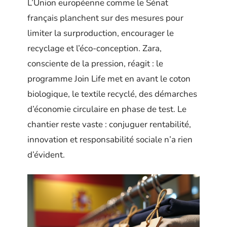
L’Union européenne comme le Sénat
français planchent sur des mesures pour
limiter la surproduction, encourager le
recyclage et l’éco-conception. Zara,
consciente de la pression, réagit : le
programme Join Life met en avant le coton
biologique, le textile recyclé, des démarches
d’économie circulaire en phase de test. Le
chantier reste vaste : conjuguer rentabilité,
innovation et responsabilité sociale n’a rien
d’évident.