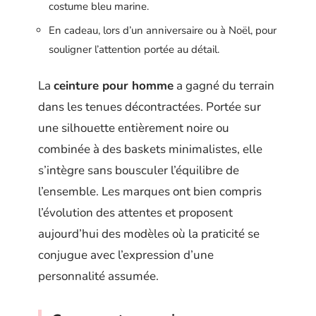
costume bleu marine.
En cadeau, lors d’un anniversaire ou à Noël, pour
souligner l’attention portée au détail.
La
ceinture pour homme
a gagné du terrain
dans les tenues décontractées. Portée sur
une silhouette entièrement noire ou
combinée à des baskets minimalistes, elle
s’intègre sans bousculer l’équilibre de
l’ensemble. Les marques ont bien compris
l’évolution des attentes et proposent
aujourd’hui des modèles où la praticité se
conjugue avec l’expression d’une
personnalité assumée.