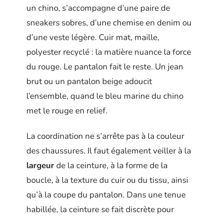
un chino, s’accompagne d’une paire de
sneakers sobres, d’une chemise en denim ou
d’une veste légère. Cuir mat, maille,
polyester recyclé : la matière nuance la force
du rouge. Le pantalon fait le reste. Un jean
brut ou un pantalon beige adoucit
l’ensemble, quand le bleu marine du chino
met le rouge en relief.
La coordination ne s’arrête pas à la couleur
des chaussures. Il faut également veiller à la
largeur
de la ceinture, à la forme de la
boucle, à la texture du cuir ou du tissu, ainsi
qu’à la coupe du pantalon. Dans une tenue
habillée, la ceinture se fait discrète pour