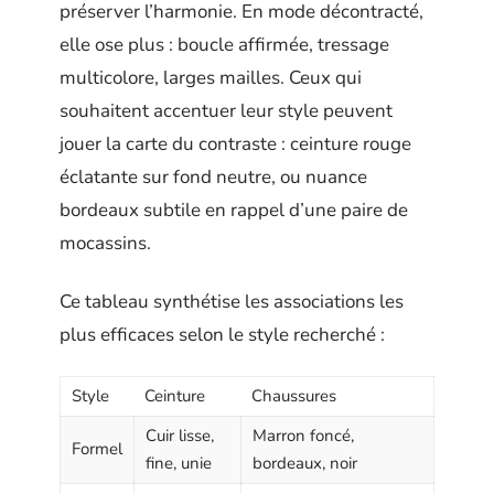
préserver l’harmonie. En mode décontracté,
elle ose plus : boucle affirmée, tressage
multicolore, larges mailles. Ceux qui
souhaitent accentuer leur style peuvent
jouer la carte du contraste : ceinture rouge
éclatante sur fond neutre, ou nuance
bordeaux subtile en rappel d’une paire de
mocassins.
Ce tableau synthétise les associations les
plus efficaces selon le style recherché :
Style
Ceinture
Chaussures
Cuir lisse,
Marron foncé,
Formel
fine, unie
bordeaux, noir