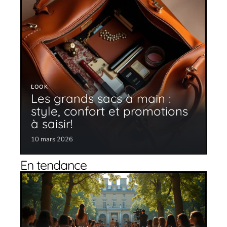
LOOK
Les grands sacs à main :
style, confort et promotions
à saisir!
10 mars 2026
En tendance