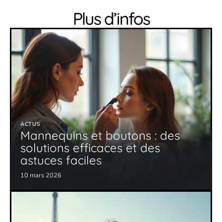
Plus d’infos
ACTUS
Mannequins et boutons : des
solutions efficaces et des
astuces faciles
10 mars 2026