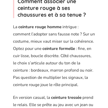
Comment associer une
ceinture rouge à ses
chaussures et à sa tenue ?
La
ceinture rouge homme
intrigue :
comment l’adopter sans fausse note ? Sur un
costume, mieux vaut miser sur la cohérence.
Optez pour une
ceinture formelle
: fine, en
cuir lisse, boucle discrète. Côté chaussures,
le choix s’articule autour du ton de la
ceinture : bordeaux, marron profond ou noir.
Pas question de multiplier les signaux, la
ceinture rouge joue le rôle principal.
En version casual, la
ceinture tressée
prend
le relais. Elle se prête au jeu avec un jean ou