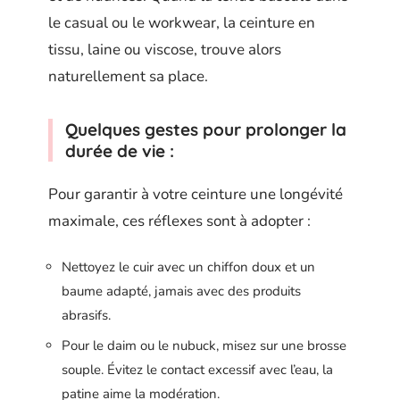
le casual ou le workwear, la ceinture en
tissu, laine ou viscose, trouve alors
naturellement sa place.
Quelques gestes pour prolonger la
durée de vie :
Pour garantir à votre ceinture une longévité
maximale, ces réflexes sont à adopter :
Nettoyez le cuir avec un chiffon doux et un
baume adapté, jamais avec des produits
abrasifs.
Pour le daim ou le nubuck, misez sur une brosse
souple. Évitez le contact excessif avec l’eau, la
patine aime la modération.