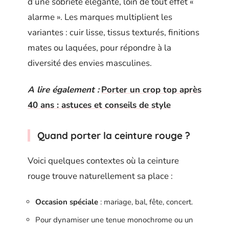
d’une sobriété élégante, loin de tout effet «
alarme ». Les marques multiplient les
variantes : cuir lisse, tissus texturés, finitions
mates ou laquées, pour répondre à la
diversité des envies masculines.
A lire également :
Porter un crop top après
40 ans : astuces et conseils de style
Quand porter la ceinture rouge ?
Voici quelques contextes où la ceinture
rouge trouve naturellement sa place :
Occasion spéciale
: mariage, bal, fête, concert.
Pour dynamiser une tenue monochrome ou un