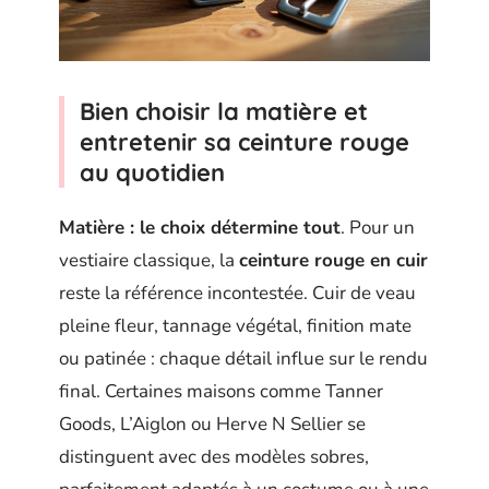
Bien choisir la matière et
entretenir sa ceinture rouge
au quotidien
Matière : le choix détermine tout
. Pour un
vestiaire classique, la
ceinture rouge en cuir
reste la référence incontestée. Cuir de veau
pleine fleur, tannage végétal, finition mate
ou patinée : chaque détail influe sur le rendu
final. Certaines maisons comme Tanner
Goods, L’Aiglon ou Herve N Sellier se
distinguent avec des modèles sobres,