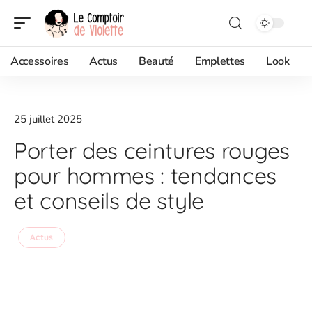
Accessoires
Actus
Beauté
Emplettes
Look
25 juillet 2025
Porter des ceintures rouges
pour hommes : tendances
et conseils de style
Actus