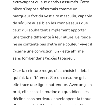
extravagant ou aux dandys assumés. Cette
pièce s’impose désormais comme un
marqueur fort du vestiaire masculin, capable
de séduire aussi bien les connaisseurs que
ceux qui souhaitent simplement apporter
une touche différente à leur allure. Le rouge
ne se contente pas d’être une couleur vive : il
incarne une conviction, un geste affirmé
sans tomber dans l’excès tapageur.
Oser la ceinture rouge, c’est choisir le détail
qui fait la différence. Sur un costume gris,
elle trace une ligne inattendue. Avec un jean
brut, elle casse la routine du quotidien. Les
déclinaisons bordeaux enveloppent la tenue