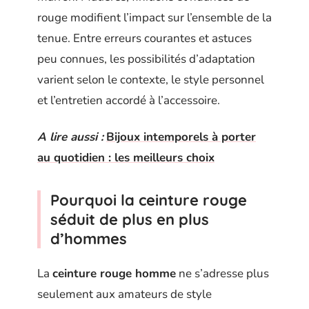
rouge modifient l’impact sur l’ensemble de la
tenue. Entre erreurs courantes et astuces
peu connues, les possibilités d’adaptation
varient selon le contexte, le style personnel
et l’entretien accordé à l’accessoire.
A lire aussi :
Bijoux intemporels à porter
au quotidien : les meilleurs choix
Pourquoi la ceinture rouge
séduit de plus en plus
d’hommes
La
ceinture rouge homme
ne s’adresse plus
seulement aux amateurs de style