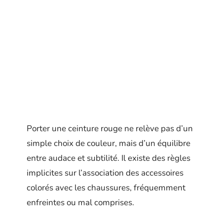
Porter une ceinture rouge ne relève pas d’un
simple choix de couleur, mais d’un équilibre
entre audace et subtilité. Il existe des règles
implicites sur l’association des accessoires
colorés avec les chaussures, fréquemment
enfreintes ou mal comprises.