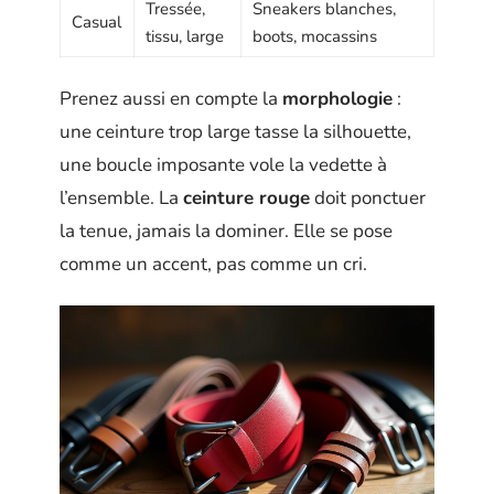
Tressée,
Sneakers blanches,
Casual
tissu, large
boots, mocassins
Prenez aussi en compte la
morphologie
:
une ceinture trop large tasse la silhouette,
une boucle imposante vole la vedette à
l’ensemble. La
ceinture rouge
doit ponctuer
la tenue, jamais la dominer. Elle se pose
comme un accent, pas comme un cri.