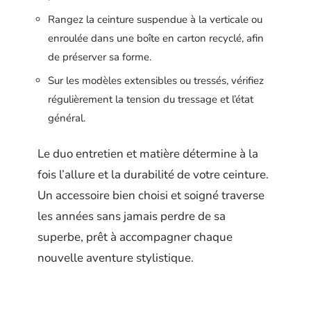
Rangez la ceinture suspendue à la verticale ou
enroulée dans une boîte en carton recyclé, afin
de préserver sa forme.
Sur les modèles extensibles ou tressés, vérifiez
régulièrement la tension du tressage et l’état
général.
Le duo entretien et matière détermine à la
fois l’allure et la durabilité de votre ceinture.
Un accessoire bien choisi et soigné traverse
les années sans jamais perdre de sa
superbe, prêt à accompagner chaque
nouvelle aventure stylistique.