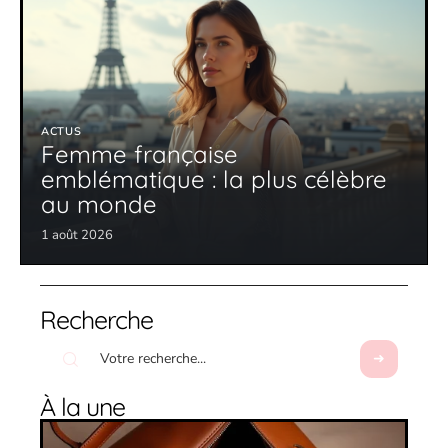
ACTUS
Femme française
emblématique : la plus célèbre
au monde
1 août 2026
Recherche
À la une