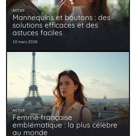
ACTUS
Mannequins et boutons : des
solutions efficaces et des
astuces faciles
10 mars 2026
ACTUS
Femme française
emblématique : la plus célèbre
au monde