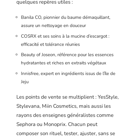
quelques repères utiles :
Banila CO, pionnier du baume démaquillant,
assure un nettoyage en douceur
COSRX et ses soins à la mucine d’escargot :
efficacité et tolérance réunies
Beauty of Joseon, référence pour les essences
hydratantes et riches en extraits végétaux
Innisfree, expert en ingrédients issus de l’île de
Jeju
Les points de vente se multiplient : YesStyle,
Stylevana, Miin Cosmetics, mais aussi les
rayons des enseignes généralistes comme
Sephora ou Monoprix. Chacun peut
composer son rituel, tester, ajuster, sans se