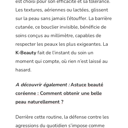
est choisi pour son efficacité et sa tolérance.
Les textures, aériennes ou lactées, glissent
sur la peau sans jamais l’étouffer. La barrière
cutanée, ce bouclier invisible, bénéficie de
soins conçus au millimètre, capables de
respecter les peaux les plus exigeantes. La
K-Beauty
fait de l’instant du soin un
moment qui compte, où rien n’est laissé au
hasard.
A découvrir également :
Astuce beauté
coréenne : Comment obtenir une belle
peau naturellement ?
Derrière cette routine, la défense contre les
agressions du quotidien s’impose comme