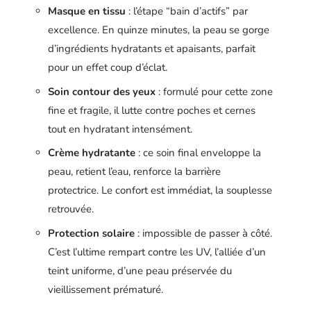
Masque en tissu
: l’étape “bain d’actifs” par
excellence. En quinze minutes, la peau se gorge
d’ingrédients hydratants et apaisants, parfait
pour un effet coup d’éclat.
Soin contour des yeux
: formulé pour cette zone
fine et fragile, il lutte contre poches et cernes
tout en hydratant intensément.
Crème hydratante
: ce soin final enveloppe la
peau, retient l’eau, renforce la barrière
protectrice. Le confort est immédiat, la souplesse
retrouvée.
Protection solaire
: impossible de passer à côté.
C’est l’ultime rempart contre les UV, l’alliée d’un
teint uniforme, d’une peau préservée du
vieillissement prématuré.