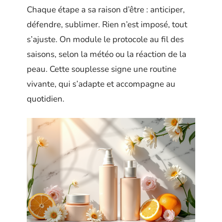
Chaque étape a sa raison d’être : anticiper,
défendre, sublimer. Rien n’est imposé, tout
s’ajuste. On module le protocole au fil des
saisons, selon la météo ou la réaction de la
peau. Cette souplesse signe une routine
vivante, qui s’adapte et accompagne au
quotidien.