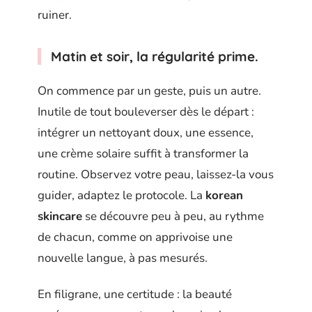
ruiner.
Matin et soir, la régularité prime.
On commence par un geste, puis un autre.
Inutile de tout bouleverser dès le départ :
intégrer un nettoyant doux, une essence,
une crème solaire suffit à transformer la
routine. Observez votre peau, laissez-la vous
guider, adaptez le protocole. La
korean
skincare
se découvre peu à peu, au rythme
de chacun, comme on apprivoise une
nouvelle langue, à pas mesurés.
En filigrane, une certitude : la beauté