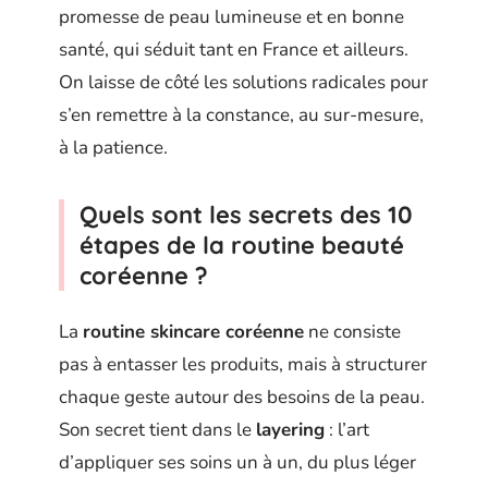
promesse de peau lumineuse et en bonne
santé, qui séduit tant en France et ailleurs.
On laisse de côté les solutions radicales pour
s’en remettre à la constance, au sur-mesure,
à la patience.
Quels sont les secrets des 10
étapes de la routine beauté
coréenne ?
La
routine skincare coréenne
ne consiste
pas à entasser les produits, mais à structurer
chaque geste autour des besoins de la peau.
Son secret tient dans le
layering
: l’art
d’appliquer ses soins un à un, du plus léger