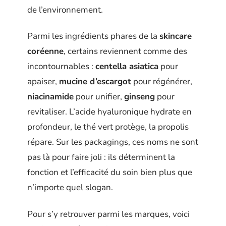
de l’environnement.
Parmi les ingrédients phares de la
skincare
coréenne
, certains reviennent comme des
incontournables :
centella asiatica
pour
apaiser,
mucine d’escargot
pour régénérer,
niacinamide
pour unifier,
ginseng
pour
revitaliser. L’acide hyaluronique hydrate en
profondeur, le thé vert protège, la propolis
répare. Sur les packagings, ces noms ne sont
pas là pour faire joli : ils déterminent la
fonction et l’efficacité du soin bien plus que
n’importe quel slogan.
Pour s’y retrouver parmi les marques, voici