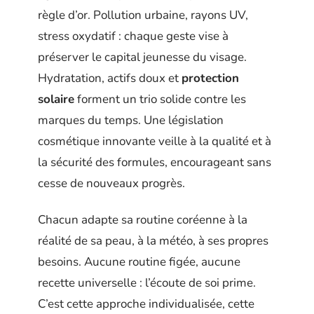
règle d’or. Pollution urbaine, rayons UV,
stress oxydatif : chaque geste vise à
préserver le capital jeunesse du visage.
Hydratation, actifs doux et
protection
solaire
forment un trio solide contre les
marques du temps. Une législation
cosmétique innovante veille à la qualité et à
la sécurité des formules, encourageant sans
cesse de nouveaux progrès.
Chacun adapte sa routine coréenne à la
réalité de sa peau, à la météo, à ses propres
besoins. Aucune routine figée, aucune
recette universelle : l’écoute de soi prime.
C’est cette approche individualisée, cette