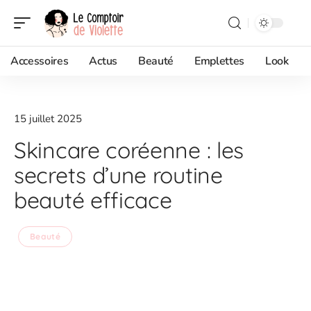
Accessoires
Actus
Beauté
Emplettes
Look
15 juillet 2025
Skincare coréenne : les
secrets d’une routine
beauté efficace
Beauté