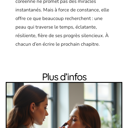
coréenne ne promet pas des miracles
instantanés. Mais à force de constance, elle
offre ce que beaucoup recherchent : une
peau qui traverse le temps, éclatante,
résiliente, fière de ses progrès silencieux. À
chacun d’en écrire le prochain chapitre.
Plus d’infos