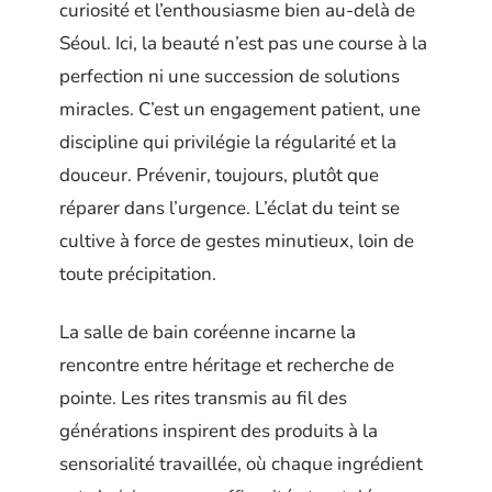
curiosité et l’enthousiasme bien au-delà de
Séoul. Ici, la beauté n’est pas une course à la
perfection ni une succession de solutions
miracles. C’est un engagement patient, une
discipline qui privilégie la régularité et la
douceur. Prévenir, toujours, plutôt que
réparer dans l’urgence. L’éclat du teint se
cultive à force de gestes minutieux, loin de
toute précipitation.
La salle de bain coréenne incarne la
rencontre entre héritage et recherche de
pointe. Les rites transmis au fil des
générations inspirent des produits à la
sensorialité travaillée, où chaque ingrédient