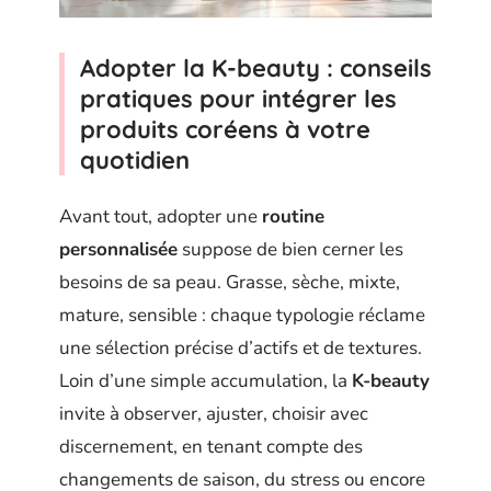
Adopter la K-beauty : conseils
pratiques pour intégrer les
produits coréens à votre
quotidien
Avant tout, adopter une
routine
personnalisée
suppose de bien cerner les
besoins de sa peau. Grasse, sèche, mixte,
mature, sensible : chaque typologie réclame
une sélection précise d’actifs et de textures.
Loin d’une simple accumulation, la
K-beauty
invite à observer, ajuster, choisir avec
discernement, en tenant compte des
changements de saison, du stress ou encore