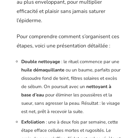
au plus enveloppant, pour multiplier
efficacité et plaisir sans jamais saturer
l’épiderme.
Pour comprendre comment s’organisent ces
étapes, voici une présentation détaillée :
Double nettoyage
: le rituel commence par une
huile démaquillante
ou un baume, parfaits pour
dissoudre fond de teint, filtres solaires et excès
de sébum. On poursuit avec un
nettoyant à
base d’eau
pour éliminer les poussières et la
sueur, sans agresser la peau. Résultat : le visage
est net, prêt à recevoir la suite.
Exfoliation
: une à deux fois par semaine, cette
étape efface cellules mortes et rugosités. Le