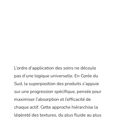
L’ordre d’application des soins ne découle
pas d’une logique universelle. En Corée du
Sud, la superposition des produits s’appuie
sur une progression spécifique, pensée pour
maximiser l’absorption et l’efficacité de
chaque actif. Cette approche hiérarchise la
légèreté des textures, du plus fluide au plus