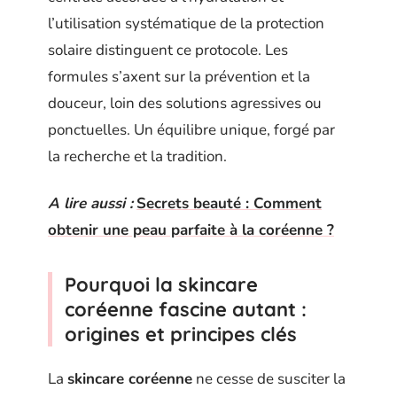
l’utilisation systématique de la protection
solaire distinguent ce protocole. Les
formules s’axent sur la prévention et la
douceur, loin des solutions agressives ou
ponctuelles. Un équilibre unique, forgé par
la recherche et la tradition.
A lire aussi :
Secrets beauté : Comment
obtenir une peau parfaite à la coréenne ?
Pourquoi la skincare
coréenne fascine autant :
origines et principes clés
La
skincare coréenne
ne cesse de susciter la