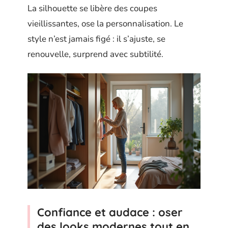
La silhouette se libère des coupes
vieillissantes, ose la personnalisation. Le
style n’est jamais figé : il s’ajuste, se
renouvelle, surprend avec subtilité.
Confiance et audace : oser
des looks modernes tout en