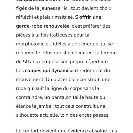
figés de la jeunesse : ici, tout devient choix
réfléchi et plaisir maîtrisé.
S’offrir une
garde-robe renouvelée
, c’est préférer des
pièces à la fois flatteuses pour la
morphologie et fidèles à une énergie qui se
renouvelle. Plus question d’imiter : la femme
de 50 ans compose son propre répertoire.
Les
coupes qui dynamisent
redonnent du
mouvement. Un blazer bien construit, une
robe qui suit la ligne du corps sans la
contraindre, un pantalon taille haute qui
élance la jambe : tout cela construit une
silhouette actuelle, loin des excès passés.
Le confort devient une évidence absolue. Les