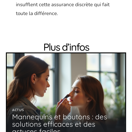
insufflent cette assurance discrète qui fait
toute la différence.
Plus d’infos
ACTUS
Mannequins et boutons : des
solutions efficaces et des
astuces faciles