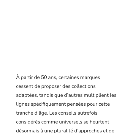
À partir de 50 ans, certaines marques
cessent de proposer des collections
adaptées, tandis que d’autres multiplient les
lignes spécifiquement pensées pour cette
tranche d’âge. Les conseils autrefois
considérés comme universels se heurtent
désormais à une pluralité d’approches et de