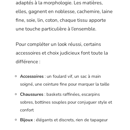
adaptés à la morphologie. Les matières,
elles, gagnent en noblesse, cachemire, laine
fine, soie, lin, coton, chaque tissu apporte
une touche particulière à l’ensemble.
Pour compléter un look réussi, certains
accessoires et choix judicieux font toute la
différence :
Accessoires
: un foulard vif, un sac à main
soigné, une ceinture fine pour marquer la taille
Chaussures
: baskets raffinées, escarpins
sobres, bottines souples pour conjuguer style et
confort
Bijoux
: élégants et discrets, rien de tapageur