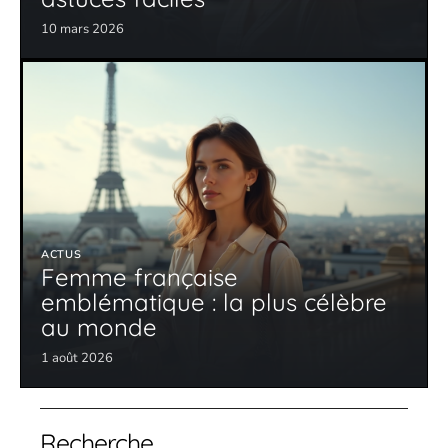
10 mars 2026
ACTUS
Femme française
emblématique : la plus célèbre
au monde
1 août 2026
Recherche