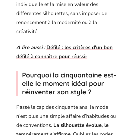
individuelle et la mise en valeur des
différentes silhouettes, sans imposer de
renoncement à la modernité ou à la
créativité.
A lire aussi :
Défilé : les critères d'un bon
défilé à connaître pour réussir
Pourquoi la cinquantaine est-
elle le moment idéal pour
réinventer son style ?
Passé le cap des cinquante ans, la mode
n’est plus une simple affaire d’habitudes ou
de conventions.
La silhouette évolue, le
tempérament s’affirme
. Oubliez les codes