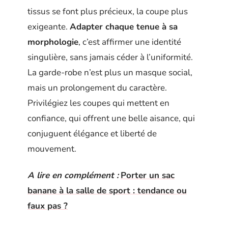
tissus se font plus précieux, la coupe plus
exigeante.
Adapter chaque tenue à sa
morphologie
, c’est affirmer une identité
singulière, sans jamais céder à l’uniformité.
La garde-robe n’est plus un masque social,
mais un prolongement du caractère.
Privilégiez les coupes qui mettent en
confiance, qui offrent une belle aisance, qui
conjuguent élégance et liberté de
mouvement.
A lire en complément :
Porter un sac
banane à la salle de sport : tendance ou
faux pas ?