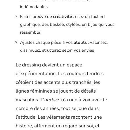
indémodables
Faites preuve de
créativité
: osez un foulard
graphique, des baskets stylées, un bijou qui vous
ressemble
Ajustez chaque pièce à vos
atouts
: valorisez,
dissimulez, structurez selon vos envies
Le dressing devient un espace
d’expérimentation. Les couleurs tendres
côtoient des accents plus tranchés, les
lignes féminines se jouent de détails
masculins.
L’
audace
n’a rien à voir avec le
nombre des années, tout se joue dans
l’attitude. Les vêtements racontent une
histoire, affirment un regard sur soi, et