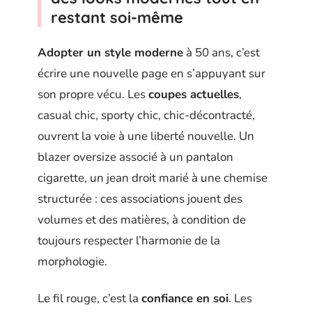
restant soi-même
Adopter un style moderne
à 50 ans, c’est
écrire une nouvelle page en s’appuyant sur
son propre vécu. Les
coupes actuelles
,
casual chic, sporty chic, chic-décontracté,
ouvrent la voie à une liberté nouvelle. Un
blazer oversize associé à un pantalon
cigarette, un jean droit marié à une chemise
structurée : ces associations jouent des
volumes et des matières, à condition de
toujours respecter l’harmonie de la
morphologie.
Le fil rouge, c’est la
confiance en soi
. Les