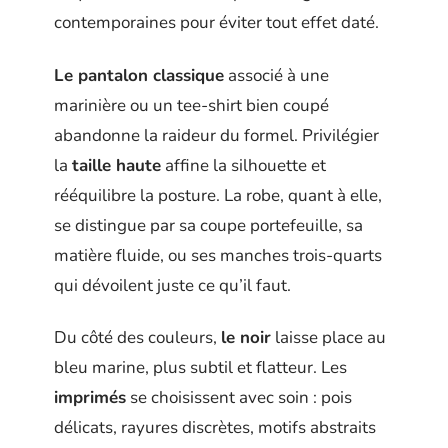
contemporaines pour éviter tout effet daté.
Le pantalon classique
associé à une
marinière ou un tee-shirt bien coupé
abandonne la raideur du formel. Privilégier
la
taille haute
affine la silhouette et
rééquilibre la posture. La robe, quant à elle,
se distingue par sa coupe portefeuille, sa
matière fluide, ou ses manches trois-quarts
qui dévoilent juste ce qu’il faut.
Du côté des couleurs,
le noir
laisse place au
bleu marine, plus subtil et flatteur. Les
imprimés
se choisissent avec soin : pois
délicats, rayures discrètes, motifs abstraits