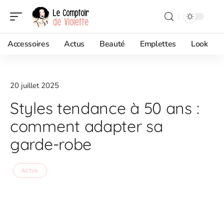
Accessoires
Actus
Beauté
Emplettes
Look
20 juillet 2025
Styles tendance à 50 ans :
comment adapter sa
garde-robe
Actus