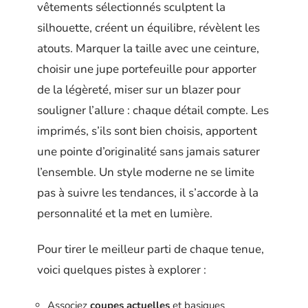
vêtements sélectionnés sculptent la
silhouette, créent un équilibre, révèlent les
atouts. Marquer la taille avec une ceinture,
choisir une jupe portefeuille pour apporter
de la légèreté, miser sur un blazer pour
souligner l’allure : chaque détail compte. Les
imprimés, s’ils sont bien choisis, apportent
une pointe d’originalité sans jamais saturer
l’ensemble. Un style moderne ne se limite
pas à suivre les tendances, il s’accorde à la
personnalité et la met en lumière.
Pour tirer le meilleur parti de chaque tenue,
voici quelques pistes à explorer :
Associez
coupes actuelles
et basiques