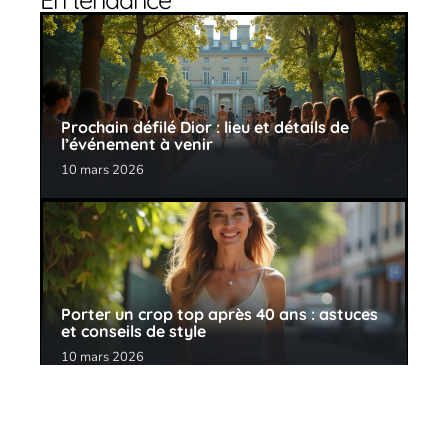
Prochain défilé Dior : lieu et détails de
l’événement à venir
10 mars 2026
Porter un crop top après 40 ans : astuces
et conseils de style
10 mars 2026