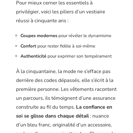
Pour mieux cerner les essentiels à
privilégier, voici les piliers d’un vestiaire
réussi à cinquante ans :
Coupes modernes
pour révéler le dynamisme
Confort
pour rester fidèle à soi-même
Authenticité
pour exprimer son tempérament
À la cinquantaine, la mode ne s’efface pas
derrière des codes dépassés, elle s’écrit à la
première personne. Les vêtements racontent
un parcours, ils témoignent d’une assurance
construite au fil du temps.
La confiance en
soi se glisse dans chaque détail
: nuance
d’un bleu franc, originalité d’un accessoire,