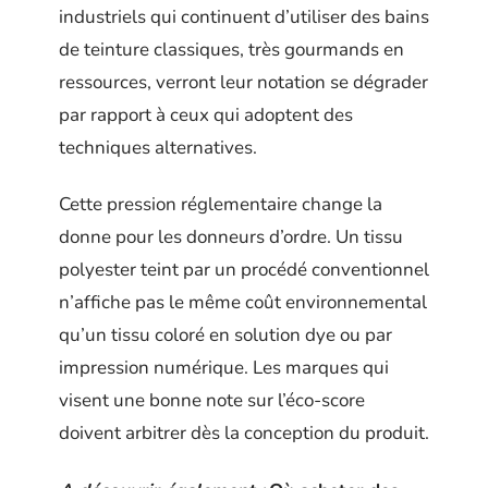
industriels qui continuent d’utiliser des bains
de teinture classiques, très gourmands en
ressources, verront leur notation se dégrader
par rapport à ceux qui adoptent des
techniques alternatives.
Cette pression réglementaire change la
donne pour les donneurs d’ordre. Un tissu
polyester teint par un procédé conventionnel
n’affiche pas le même coût environnemental
qu’un tissu coloré en solution dye ou par
impression numérique. Les marques qui
visent une bonne note sur l’éco-score
doivent arbitrer dès la conception du produit.