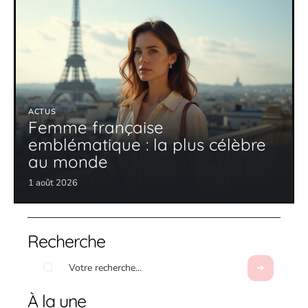
ACTUS
Femme française
emblématique : la plus célèbre
au monde
1 août 2026
Recherche
À la une