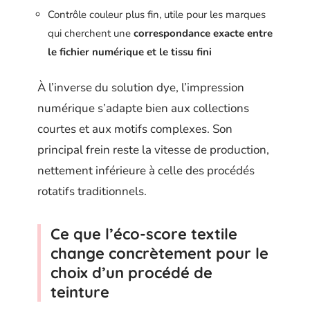
Contrôle couleur plus fin, utile pour les marques
qui cherchent une
correspondance exacte entre
le fichier numérique et le tissu fini
À l’inverse du solution dye, l’impression
numérique s’adapte bien aux collections
courtes et aux motifs complexes. Son
principal frein reste la vitesse de production,
nettement inférieure à celle des procédés
rotatifs traditionnels.
Ce que l’éco-score textile
change concrètement pour le
choix d’un procédé de
teinture