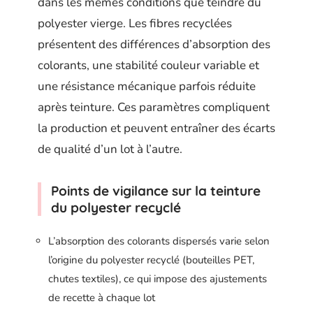
dans les mêmes conditions que teindre du
polyester vierge. Les fibres recyclées
présentent des différences d’absorption des
colorants, une stabilité couleur variable et
une résistance mécanique parfois réduite
après teinture. Ces paramètres compliquent
la production et peuvent entraîner des écarts
de qualité d’un lot à l’autre.
Points de vigilance sur la teinture
du polyester recyclé
L’absorption des colorants dispersés varie selon
l’origine du polyester recyclé (bouteilles PET,
chutes textiles), ce qui impose des ajustements
de recette à chaque lot