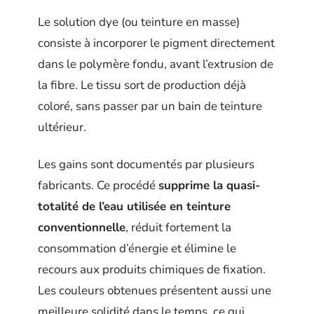
Le solution dye (ou teinture en masse)
consiste à incorporer le pigment directement
dans le polymère fondu, avant l’extrusion de
la fibre. Le tissu sort de production déjà
coloré, sans passer par un bain de teinture
ultérieur.
Les gains sont documentés par plusieurs
fabricants. Ce procédé
supprime la quasi-
totalité de l’eau utilisée en teinture
conventionnelle
, réduit fortement la
consommation d’énergie et élimine le
recours aux produits chimiques de fixation.
Les couleurs obtenues présentent aussi une
meilleure solidité dans le temps, ce qui