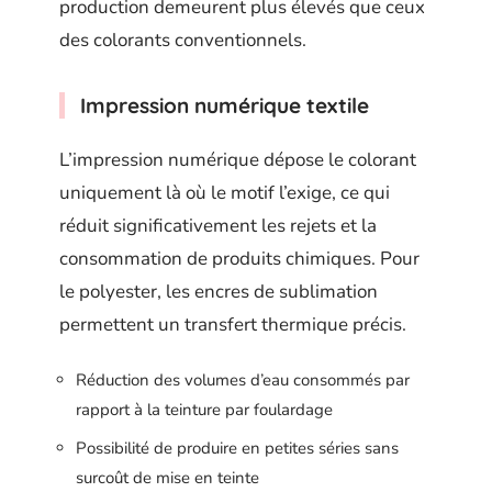
production demeurent plus élevés que ceux
des colorants conventionnels.
Impression numérique textile
L’impression numérique dépose le colorant
uniquement là où le motif l’exige, ce qui
réduit significativement les rejets et la
consommation de produits chimiques. Pour
le polyester, les encres de sublimation
permettent un transfert thermique précis.
Réduction des volumes d’eau consommés par
rapport à la teinture par foulardage
Possibilité de produire en petites séries sans
surcoût de mise en teinte