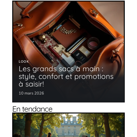
LOOK
Les grands sacs à main :
style, confort et promotions
à saisir!
10 mars 2026
En tendance