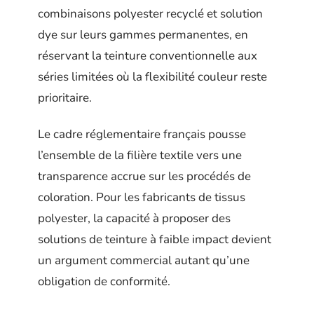
combinaisons polyester recyclé et solution
dye sur leurs gammes permanentes, en
réservant la teinture conventionnelle aux
séries limitées où la flexibilité couleur reste
prioritaire.
Le cadre réglementaire français pousse
l’ensemble de la filière textile vers une
transparence accrue sur les procédés de
coloration. Pour les fabricants de tissus
polyester, la capacité à proposer des
solutions de teinture à faible impact devient
un argument commercial autant qu’une
obligation de conformité.