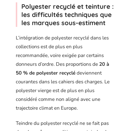
Polyester recyclé et teinture :
les difficultés techniques que
les marques sous-estiment
L’intégration de polyester recyclé dans les
collections est de plus en plus
recommandée, voire exigée par certains
donneurs d’ordre. Des proportions de
20 à
50 % de polyester recyclé
deviennent
courantes dans les cahiers des charges. Le
polyester vierge est de plus en plus
considéré comme non aligné avec une
trajectoire climat en Europe.
Teindre du polyester recyclé ne se fait pas