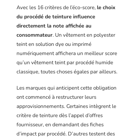
Avec les 16 critères de l’éco-score,
le choix
du procédé de teinture influence
directement la note affichée au
consommateur
. Un vêtement en polyester
teint en solution dye ou imprimé
numériquement affichera un meilleur score
qu’un vêtement teint par procédé humide
classique, toutes choses égales par ailleurs.
Les marques qui anticipent cette obligation
ont commencé à restructurer leurs
approvisionnements. Certaines intègrent le
critère de teinture dès l’appel d’offres
fournisseur, en demandant des fiches
d’impact par procédé. D’autres testent des