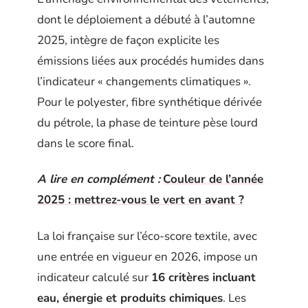
dont le déploiement a débuté à l’automne
2025, intègre de façon explicite les
émissions liées aux procédés humides dans
l’indicateur « changements climatiques ».
Pour le polyester, fibre synthétique dérivée
du pétrole, la phase de teinture pèse lourd
dans le score final.
A lire en complément :
Couleur de l’année
2025 : mettrez-vous le vert en avant ?
La loi française sur l’éco-score textile, avec
une entrée en vigueur en 2026, impose un
indicateur calculé sur
16 critères incluant
eau, énergie et produits chimiques
. Les