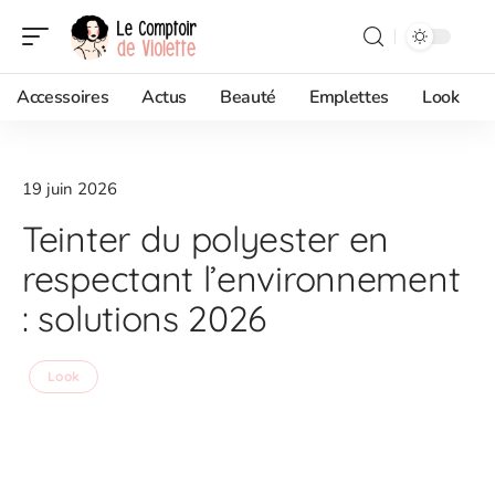
Accessoires
Actus
Beauté
Emplettes
Look
19 juin 2026
Teinter du polyester en
respectant l’environnement
: solutions 2026
Look