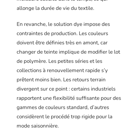
allonge la durée de vie du textile.
En revanche, le solution dye impose des
contraintes de production. Les couleurs
doivent être définies très en amont, car
changer de teinte implique de modifier le lot
de polymère. Les petites séries et les
collections à renouvellement rapide s’y
prêtent moins bien. Les retours terrain
divergent sur ce point : certains industriels
rapportent une flexibilité suffisante pour des
gammes de couleurs standard, d’autres
considèrent le procédé trop rigide pour la
mode saisonnière.