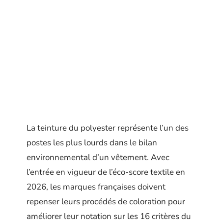
La teinture du polyester représente l’un des
postes les plus lourds dans le bilan
environnemental d’un vêtement. Avec
l’entrée en vigueur de l’éco-score textile en
2026, les marques françaises doivent
repenser leurs procédés de coloration pour
améliorer leur notation sur les 16 critères du