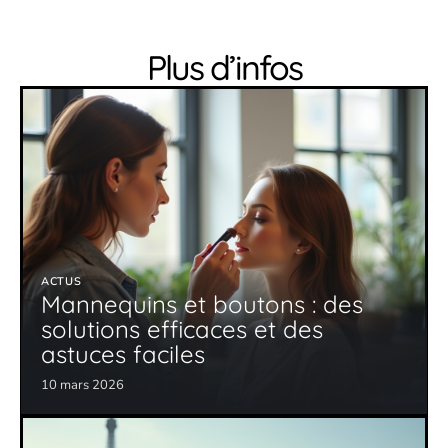
Plus d’infos
ACTUS
Mannequins et boutons : des
solutions efficaces et des
astuces faciles
10 mars 2026