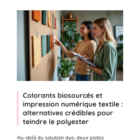
Colorants biosourcés et
impression numérique textile :
alternatives crédibles pour
teindre le polyester
Au-delà du solution dye, deux pistes