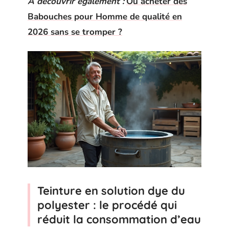
A découvrir également :
Où acheter des
Babouches pour Homme de qualité en
2026 sans se tromper ?
Teinture en solution dye du
polyester : le procédé qui
réduit la consommation d’eau