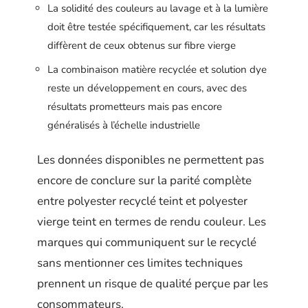
La solidité des couleurs au lavage et à la lumière
doit être testée spécifiquement, car les résultats
diffèrent de ceux obtenus sur fibre vierge
La combinaison matière recyclée et solution dye
reste un développement en cours, avec des
résultats prometteurs mais pas encore
généralisés à l’échelle industrielle
Les données disponibles ne permettent pas
encore de conclure sur la parité complète
entre polyester recyclé teint et polyester
vierge teint en termes de rendu couleur. Les
marques qui communiquent sur le recyclé
sans mentionner ces limites techniques
prennent un risque de qualité perçue par les
consommateurs.