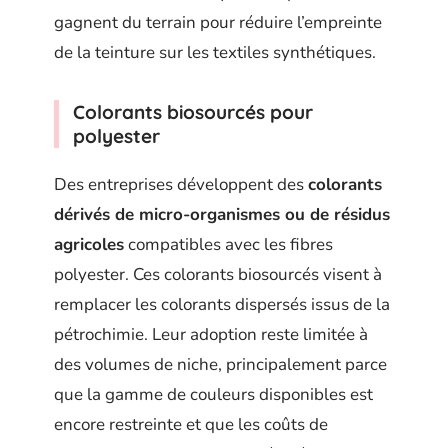
gagnent du terrain pour réduire l’empreinte
de la teinture sur les textiles synthétiques.
Colorants biosourcés pour
polyester
Des entreprises développent des
colorants
dérivés de micro-organismes ou de résidus
agricoles
compatibles avec les fibres
polyester. Ces colorants biosourcés visent à
remplacer les colorants dispersés issus de la
pétrochimie. Leur adoption reste limitée à
des volumes de niche, principalement parce
que la gamme de couleurs disponibles est
encore restreinte et que les coûts de