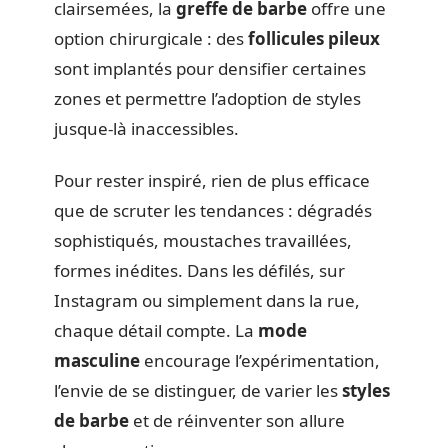
clairsemées, la
greffe de barbe
offre une
option chirurgicale : des
follicules pileux
sont implantés pour densifier certaines
zones et permettre l’adoption de styles
jusque-là inaccessibles.
Pour rester inspiré, rien de plus efficace
que de scruter les tendances : dégradés
sophistiqués, moustaches travaillées,
formes inédites. Dans les défilés, sur
Instagram ou simplement dans la rue,
chaque détail compte. La
mode
masculine
encourage l’expérimentation,
l’envie de se distinguer, de varier les
styles
de barbe
et de réinventer son allure