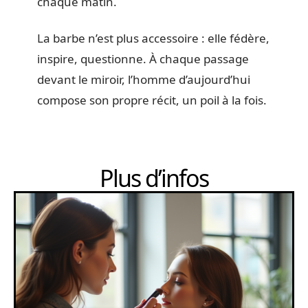
chaque matin.
La barbe n’est plus accessoire : elle fédère,
inspire, questionne. À chaque passage
devant le miroir, l’homme d’aujourd’hui
compose son propre récit, un poil à la fois.
Plus d’infos