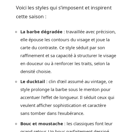
Voici les styles qui s’imposent et inspirent
cette saison :
La barbe dégradée
: travaillée avec précision,
elle épouse les contours du visage et joue la
carte du contraste. Ce style séduit par son
raffinement et sa capacité à structurer le visage
en douceur ou à renforcer les traits, selon la
densité choisie.
Le ducktail
: clin d’œil assumé au vintage, ce
style prolonge la barbe sous le menton pour
accentuer l’effet de longueur. Il séduit ceux qui
veulent afficher sophistication et caractère
sans tomber dans l’exubérance.
Bouc et moustache
: les classiques font leur
grand retour. Un bouc parfaitement dessiné,