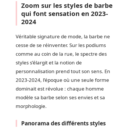
Zoom sur les styles de barbe
qui font sensation en 2023-
2024
Véritable signature de mode, la barbe ne
cesse de se réinventer. Sur les podiums
comme au coin de la rue, le spectre des
styles s’élargit et la notion de
personnalisation prend tout son sens. En
2023-2024, l’époque où une seule forme
dominait est révolue : chaque homme
modèle sa barbe selon ses envies et sa
morphologie.
Panorama des différents styles