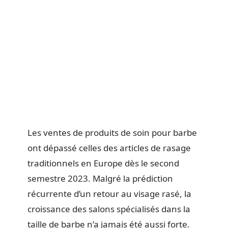
Les ventes de produits de soin pour barbe
ont dépassé celles des articles de rasage
traditionnels en Europe dès le second
semestre 2023. Malgré la prédiction
récurrente d’un retour au visage rasé, la
croissance des salons spécialisés dans la
taille de barbe n’a jamais été aussi forte.