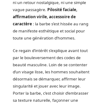
ni un retour nostalgique, ni une simple
vague passagère.
Pilosité faciale,
affirmation virile, accessoire de
caractère
: la barbe s’est hissée au rang
de manifeste esthétique et social pour
toute une génération d’hommes.
Ce regain d’intérêt s’explique avant tout
par le bouleversement des codes de
beauté masculine. Loin de se contenter
d’un visage lisse, les hommes souhaitent
désormais se démarquer, affirmer leur
singularité et jouer avec leur image.
Porter la barbe, c’est choisir d’embrasser
sa texture naturelle, façonner une