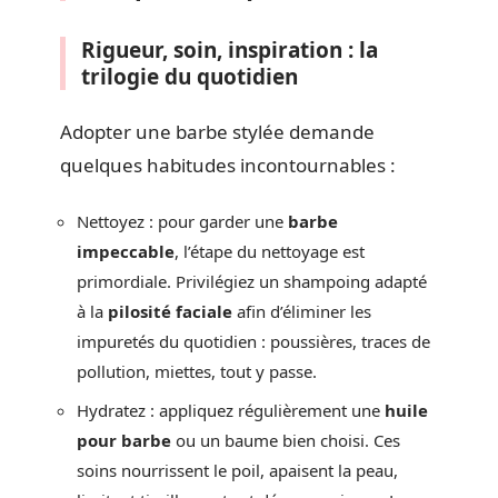
Rigueur, soin, inspiration : la
trilogie du quotidien
Adopter une barbe stylée demande
quelques habitudes incontournables :
Nettoyez : pour garder une
barbe
impeccable
, l’étape du nettoyage est
primordiale. Privilégiez un shampoing adapté
à la
pilosité faciale
afin d’éliminer les
impuretés du quotidien : poussières, traces de
pollution, miettes, tout y passe.
Hydratez : appliquez régulièrement une
huile
pour barbe
ou un baume bien choisi. Ces
soins nourrissent le poil, apaisent la peau,