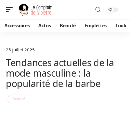
Accessoires
Actus
Beauté
Emplettes
Look
25 juillet 2025
Tendances actuelles de la
mode masculine : la
popularité de la barbe
Beauté