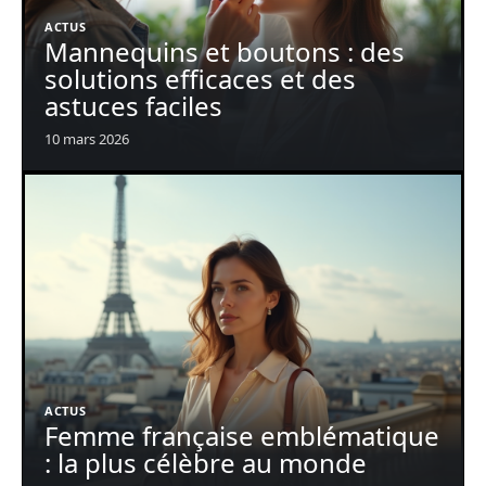
ACTUS
Mannequins et boutons : des
solutions efficaces et des
astuces faciles
10 mars 2026
ACTUS
Femme française emblématique
: la plus célèbre au monde