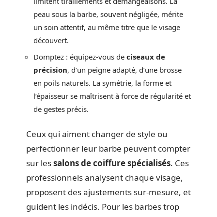
limitent tiraillements et démangeaisons. La
peau sous la barbe, souvent négligée, mérite
un soin attentif, au même titre que le visage
découvert.
Domptez : équipez-vous de
ciseaux de
précision
, d’un peigne adapté, d’une brosse
en poils naturels. La symétrie, la forme et
l’épaisseur se maîtrisent à force de régularité et
de gestes précis.
Ceux qui aiment changer de style ou
perfectionner leur barbe peuvent compter
sur les
salons de coiffure spécialisés
. Ces
professionnels analysent chaque visage,
proposent des ajustements sur-mesure, et
guident les indécis. Pour les barbes trop