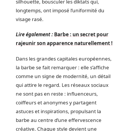
silhouette, bousculer les diktats qui,
longtemps, ont imposé l’uniformité du
visage rasé.
Lire également :
Barbe : un secret pour
rajeunir son apparence naturellement !
Dans les grandes capitales européennes,
la barbe se fait remarquer : elle s’affiche
comme un signe de modernité, un détail
qui attire le regard. Les réseaux sociaux
ne sont pas en reste : influenceurs,
coiffeurs et anonymes y partagent
astuces et inspirations, propulsant la
barbe au centre d’une effervescence
créative. Chaque style devient une