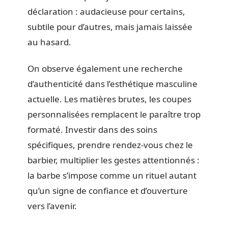
déclaration : audacieuse pour certains,
subtile pour d’autres, mais jamais laissée
au hasard.
On observe également une recherche
d’authenticité dans l’esthétique masculine
actuelle. Les matières brutes, les coupes
personnalisées remplacent le paraître trop
formaté. Investir dans des soins
spécifiques, prendre rendez-vous chez le
barbier, multiplier les gestes attentionnés :
la barbe s’impose comme un rituel autant
qu’un signe de confiance et d’ouverture
vers l’avenir.