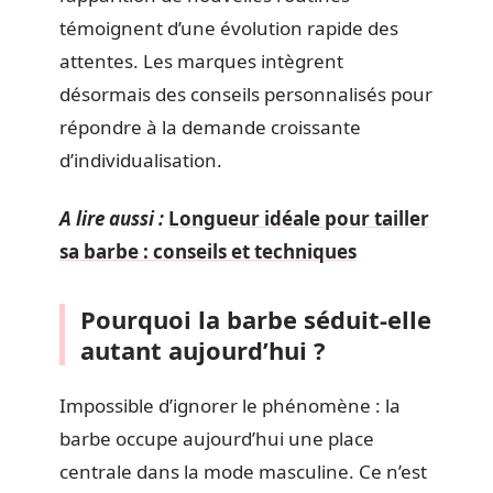
témoignent d’une évolution rapide des
attentes. Les marques intègrent
désormais des conseils personnalisés pour
répondre à la demande croissante
d’individualisation.
A lire aussi :
Longueur idéale pour tailler
sa barbe : conseils et techniques
Pourquoi la barbe séduit-elle
autant aujourd’hui ?
Impossible d’ignorer le phénomène : la
barbe occupe aujourd’hui une place
centrale dans la mode masculine. Ce n’est