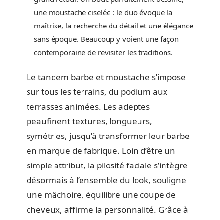
une moustache ciselée : le duo évoque la
maîtrise, la recherche du détail et une élégance
sans époque. Beaucoup y voient une façon
contemporaine de revisiter les traditions.
Le tandem barbe et moustache s’impose
sur tous les terrains, du podium aux
terrasses animées. Les adeptes
peaufinent textures, longueurs,
symétries, jusqu’à transformer leur barbe
en marque de fabrique. Loin d’être un
simple attribut, la pilosité faciale s’intègre
désormais à l’ensemble du look, souligne
une mâchoire, équilibre une coupe de
cheveux, affirme la personnalité. Grâce à