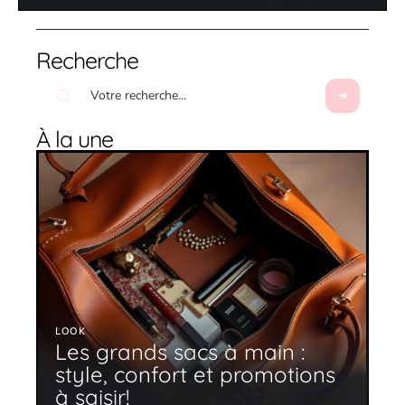
Recherche
À la une
LOOK
Les grands sacs à main :
style, confort et promotions
à saisir!