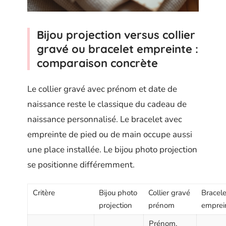
Bijou projection versus collier
gravé ou bracelet empreinte :
comparaison concrète
Le collier gravé avec prénom et date de
naissance reste le classique du cadeau de
naissance personnalisé. Le bracelet avec
empreinte de pied ou de main occupe aussi
une place installée. Le bijou photo projection
se positionne différemment.
Critère
Bijou photo
Collier gravé
Bracele
projection
prénom
emprei
Prénom,