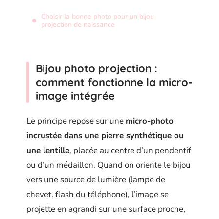
Choisir la bonne photo pour un bijou
projection de naissance
Bijou photo projection :
comment fonctionne la micro-
image intégrée
Le principe repose sur une
micro-photo
incrustée dans une pierre synthétique ou
une lentille
, placée au centre d’un pendentif
ou d’un médaillon. Quand on oriente le bijou
vers une source de lumière (lampe de
chevet, flash du téléphone), l’image se
projette en agrandi sur une surface proche,