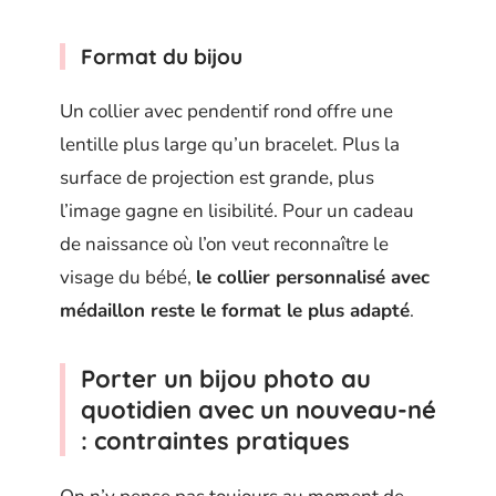
Format du bijou
Un collier avec pendentif rond offre une
lentille plus large qu’un bracelet. Plus la
surface de projection est grande, plus
l’image gagne en lisibilité. Pour un cadeau
de naissance où l’on veut reconnaître le
visage du bébé,
le collier personnalisé avec
médaillon reste le format le plus adapté
.
Porter un bijou photo au
quotidien avec un nouveau-né
: contraintes pratiques