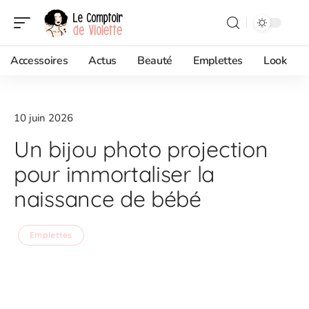
Accessoires
Actus
Beauté
Emplettes
Look
10 juin 2026
Un bijou photo projection
pour immortaliser la
naissance de bébé
Emplettes