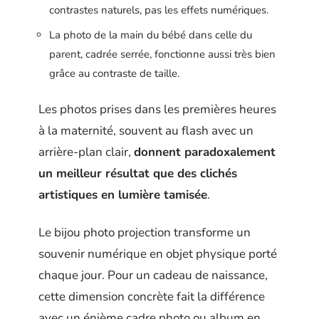
contrastes naturels, pas les effets numériques.
La photo de la main du bébé dans celle du
parent, cadrée serrée, fonctionne aussi très bien
grâce au contraste de taille.
Les photos prises dans les premières heures
à la maternité, souvent au flash avec un
arrière-plan clair,
donnent paradoxalement
un meilleur résultat que des clichés
artistiques en lumière tamisée
.
Le bijou photo projection transforme un
souvenir numérique en objet physique porté
chaque jour. Pour un cadeau de naissance,
cette dimension concrète fait la différence
avec un énième cadre photo ou album en