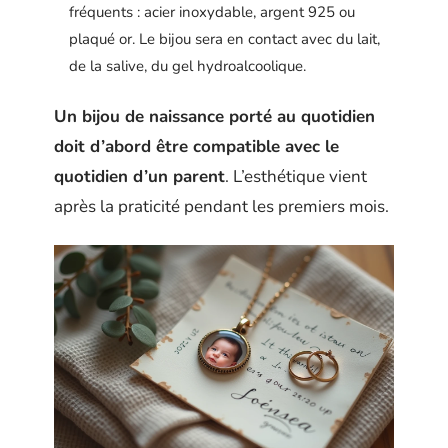
fréquents : acier inoxydable, argent 925 ou
plaqué or. Le bijou sera en contact avec du lait,
de la salive, du gel hydroalcoolique.
Un bijou de naissance porté au quotidien
doit d’abord être compatible avec le
quotidien d’un parent
. L’esthétique vient
après la praticité pendant les premiers mois.