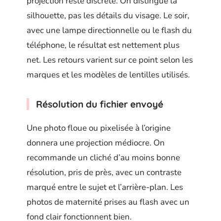
projection reste discrète. On distingue la
silhouette, pas les détails du visage. Le soir,
avec une lampe directionnelle ou le flash du
téléphone, le résultat est nettement plus
net. Les retours varient sur ce point selon les
marques et les modèles de lentilles utilisés.
Résolution du fichier envoyé
Une photo floue ou pixelisée à l’origine
donnera une projection médiocre. On
recommande un cliché d’au moins bonne
résolution, pris de près, avec un contraste
marqué entre le sujet et l’arrière-plan. Les
photos de maternité prises au flash avec un
fond clair fonctionnent bien.