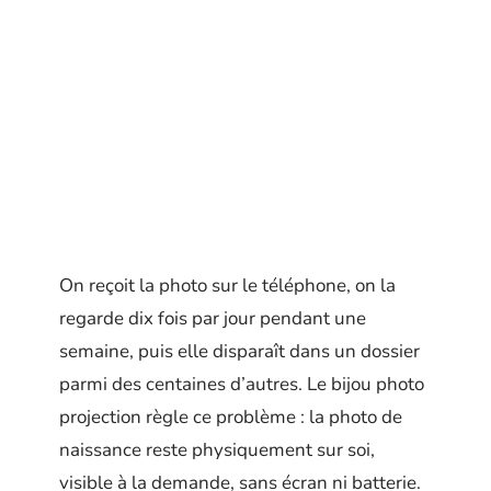
On reçoit la photo sur le téléphone, on la
regarde dix fois par jour pendant une
semaine, puis elle disparaît dans un dossier
parmi des centaines d’autres. Le bijou photo
projection règle ce problème : la photo de
naissance reste physiquement sur soi,
visible à la demande, sans écran ni batterie.