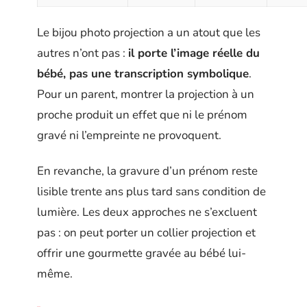
Le bijou photo projection a un atout que les
autres n’ont pas :
il porte l’image réelle du
bébé, pas une transcription symbolique
.
Pour un parent, montrer la projection à un
proche produit un effet que ni le prénom
gravé ni l’empreinte ne provoquent.
En revanche, la gravure d’un prénom reste
lisible trente ans plus tard sans condition de
lumière. Les deux approches ne s’excluent
pas : on peut porter un collier projection et
offrir une gourmette gravée au bébé lui-
même.