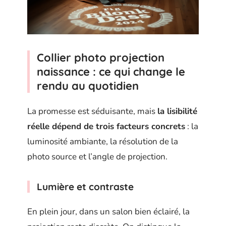
Collier photo projection
naissance : ce qui change le
rendu au quotidien
La promesse est séduisante, mais
la lisibilité
réelle dépend de trois facteurs concrets
: la
luminosité ambiante, la résolution de la
photo source et l’angle de projection.
Lumière et contraste
En plein jour, dans un salon bien éclairé, la