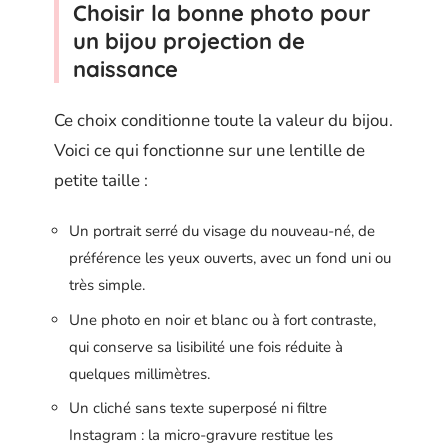
Choisir la bonne photo pour
un bijou projection de
naissance
Ce choix conditionne toute la valeur du bijou.
Voici ce qui fonctionne sur une lentille de
petite taille :
Un portrait serré du visage du nouveau-né, de
préférence les yeux ouverts, avec un fond uni ou
très simple.
Une photo en noir et blanc ou à fort contraste,
qui conserve sa lisibilité une fois réduite à
quelques millimètres.
Un cliché sans texte superposé ni filtre
Instagram : la micro-gravure restitue les