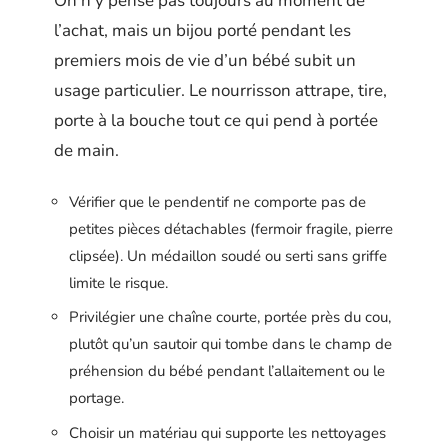
On n’y pense pas toujours au moment de
l’achat, mais un bijou porté pendant les
premiers mois de vie d’un bébé subit un
usage particulier. Le nourrisson attrape, tire,
porte à la bouche tout ce qui pend à portée
de main.
Vérifier que le pendentif ne comporte pas de
petites pièces détachables (fermoir fragile, pierre
clipsée). Un médaillon soudé ou serti sans griffe
limite le risque.
Privilégier une chaîne courte, portée près du cou,
plutôt qu’un sautoir qui tombe dans le champ de
préhension du bébé pendant l’allaitement ou le
portage.
Choisir un matériau qui supporte les nettoyages