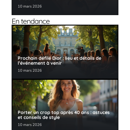
10 mars 2026
En tendance
Prochain défilé Dior : lieu et détails de
l’événement à venir
10 mars 2026
Porter un crop top après 40 ans : astuces
et conseils de style
10 mars 2026