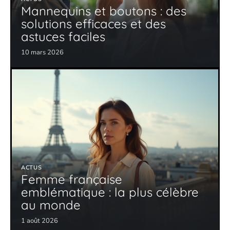
Mannequins et boutons : des
solutions efficaces et des
astuces faciles
10 mars 2026
ACTUS
Femme française
emblématique : la plus célèbre
au monde
1 août 2026