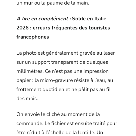
un mur ou la paume de la main.
A lire en complément :
Solde en Italie
2026 : erreurs fréquentes des touristes
francophones
La photo est généralement gravée au laser
sur un support transparent de quelques
millimètres. Ce n’est pas une impression
papier : la micro-gravure résiste à l’eau, au
frottement quotidien et ne pâlit pas au fil
des mois.
On envoie le cliché au moment de la
commande. Le fichier est ensuite traité pour
être réduit à l’échelle de la lentille. Un