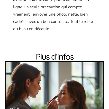
ligne. La seule précaution qui compte
vraiment : envoyer une photo nette, bien
cadrée, avec un bon contraste. Tout le reste
du bijou en découle.
Plus d’infos
ACTUS