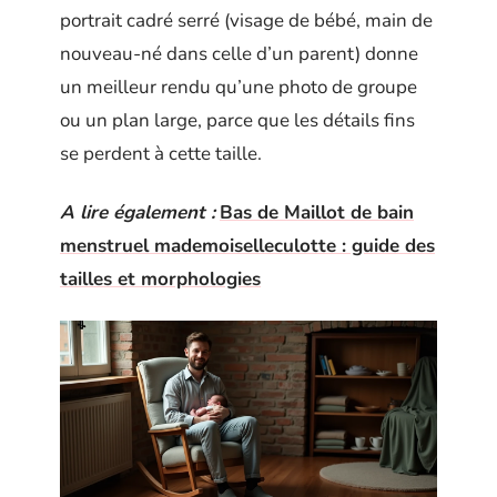
portrait cadré serré (visage de bébé, main de
nouveau-né dans celle d’un parent) donne
un meilleur rendu qu’une photo de groupe
ou un plan large, parce que les détails fins
se perdent à cette taille.
A lire également :
Bas de Maillot de bain
menstruel mademoiselleculotte : guide des
tailles et morphologies